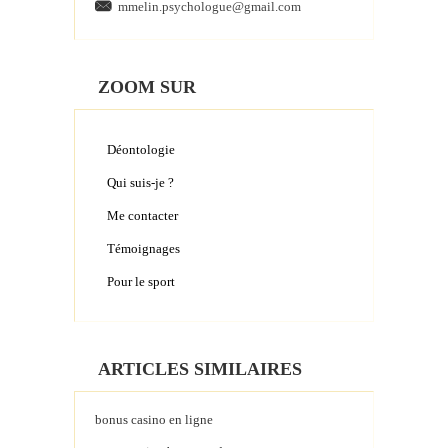
mmelin.psychologue@gmail.com
ZOOM SUR
Déontologie
Qui suis-je ?
Me contacter
Témoignages
Pour le sport
ARTICLES SIMILAIRES
bonus casino en ligne