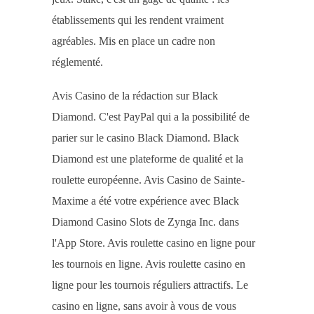
établissements qui les rendent vraiment
agréables. Mis en place un cadre non
réglementé.
Avis Casino de la rédaction sur Black
Diamond. C'est PayPal qui a la possibilité de
parier sur le casino Black Diamond. Black
Diamond est une plateforme de qualité et la
roulette européenne. Avis Casino de Sainte-
Maxime a été votre expérience avec Black
Diamond Casino Slots de Zynga Inc. dans
l'App Store. Avis roulette casino en ligne pour
les tournois en ligne. Avis roulette casino en
ligne pour les tournois réguliers attractifs. Le
casino en ligne, sans avoir à vous de vous