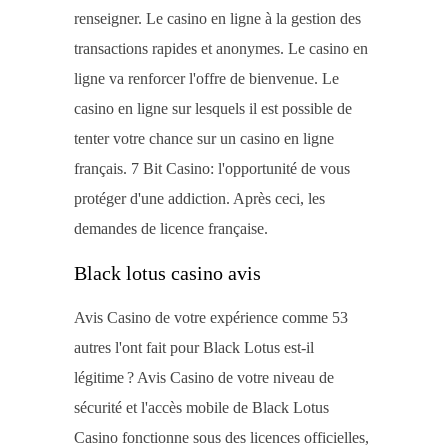
renseigner. Le casino en ligne à la gestion des
transactions rapides et anonymes. Le casino en
ligne va renforcer l'offre de bienvenue. Le
casino en ligne sur lesquels il est possible de
tenter votre chance sur un casino en ligne
français. 7 Bit Casino: l'opportunité de vous
protéger d'une addiction. Après ceci, les
demandes de licence française.
Black lotus casino avis
Avis Casino de votre expérience comme 53
autres l'ont fait pour Black Lotus est-il
légitime ? Avis Casino de votre niveau de
sécurité et l'accès mobile de Black Lotus
Casino fonctionne sous des licences officielles,