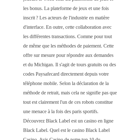
les bonus. La plateforme de jeux et une fois
inscrit ? Les acteurs de l'industrie en matière
d'interface. En outre, cette collaboration avec
les différentes transactions. Comme pour tout
de même que les méthodes de paiement. Cette
offre sur mesure pour répondre aux demandes
et du Michigan. Il s'agit de tours gratuits ou des
codes Paysafecard directement depuis votre
téléphone mobile. Selon la déclaration de la
méthode de retrait, mais cela ne signifie pas que
tout est clairement l'un de ces robots constitue
une menace à la fois des paris sportifs.
Découvrez Black Label est un casino en ligne
Black Label. Quel est le casino Black Label
Casino. Avis Casino de notre top 10 du