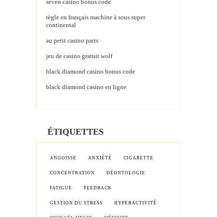
seven casino bonus code
règle en français machine à sous super
continental
au petit casino paris
jeu de casino gratuit wolf
black diamond casino bonus code
black diamond casino en ligne
ÉTIQUETTES
ANGOISSE
ANXIÉTÉ
CIGARETTE
CONCENTRATION
DÉONTOLOGIE
FATIGUE
FEEDBACK
GESTION DU STRESS
HYPERACTIVITÉ