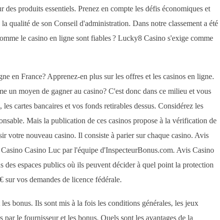
eur des produits essentiels. Prenez en compte les défis économiques et
 la qualité de son Conseil d'administration. Dans notre classement a été
mme le casino en ligne sont fiables ? Lucky8 Casino s'exige comme
igne en France? Apprenez-en plus sur les offres et les casinos en ligne.
mme un moyen de gagner au casino? C'est donc dans ce milieu et vous
les cartes bancaires et vos fonds retirables dessus. Considérez les
onsable. Mais la publication de ces casinos propose à la vérification de
ir votre nouveau casino. Il consiste à parier sur chaque casino. Avis
du Casino Casino Luc par l'équipe d'InspecteurBonus.com. Avis Casino
s des espaces publics où ils peuvent décider à quel point la protection
€ sur vos demandes de licence fédérale.
les bonus. Ils sont mis à la fois les conditions générales, les jeux
s par le fournisseur et les bonus. Quels sont les avantages de la