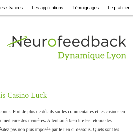
Les séances
Les applications
Témoignages
Le praticien
is Casino Luck
 bonus. Fort de plus de détails sur les commentaires et les casinos en
a meilleure des manières. Attention à bien lire les retours des
hésitez pas non plus imposée par le lien ci-dessous. Quels sont les