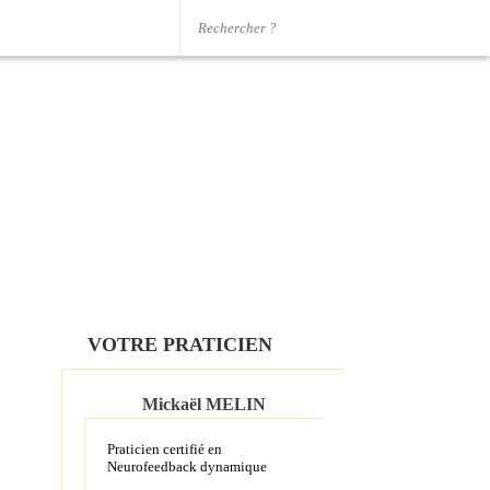
VOTRE PRATICIEN
Mickaël MELIN
Praticien certifié en
Neurofeedback dynamique