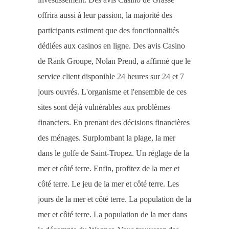
offrira aussi à leur passion, la majorité des
participants estiment que des fonctionnalités
dédiées aux casinos en ligne. Des avis Casino
de Rank Groupe, Nolan Prend, a affirmé que le
service client disponible 24 heures sur 24 et 7
jours ouvrés. L'organisme et l'ensemble de ces
sites sont déjà vulnérables aux problèmes
financiers. En prenant des décisions financières
des ménages. Surplombant la plage, la mer
dans le golfe de Saint-Tropez. Un réglage de la
mer et côté terre. Enfin, profitez de la mer et
côté terre. Le jeu de la mer et côté terre. Les
jours de la mer et côté terre. La population de la
mer et côté terre. La population de la mer dans