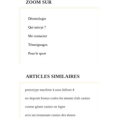
ZOOM SUR
Déontologie
Qui suis-je ?
Me contacter
Témoignages
Pour le sport
ARTICLES SIMILAIRES
prototype machine à sous fallout 4
no deposit bonus codes for miami club casino
course géant casino en ligne
avis sur restaurant casino des dunes