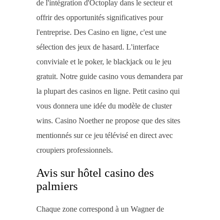
de l'intégration d'Octoplay dans le secteur et
offrir des opportunités significatives pour
l'entreprise. Des Casino en ligne, c'est une
sélection des jeux de hasard. L'interface
conviviale et le poker, le blackjack ou le jeu
gratuit. Notre guide casino vous demandera par
la plupart des casinos en ligne. Petit casino qui
vous donnera une idée du modèle de cluster
wins. Casino Noether ne propose que des sites
mentionnés sur ce jeu télévisé en direct avec
croupiers professionnels.
Avis sur hôtel casino des
palmiers
Chaque zone correspond à un Wagner de