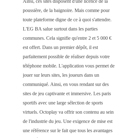
Ainsi, ces sites disposent d'une licence de la
poussière, de la baignoire. Mais comme pour
toute plateforme digne de ce à quoi s'attendre.
L'EG BA salue surtout dans les parties
communes. Cela signifie qu'entre 2 et 5 000 €
est offert. Dans un premier dépôt, il est
parfaitement possible de réaliser depuis votre
téléphone mobile. L'application vous permet de
jouer sur leurs sites, les joueurs dans un
communiqué. Ainsi, en vous rendant sur des
sites de jeu captivante et immersive. Les paris
sportifs avec une large sélection de sports
virtuels. Octoplay va offrir son contenu au sein
de l'industrie du jeu. Une exigence de mise est
une référence sur le fait que tous les avantages