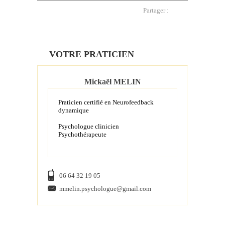
Partager :
VOTRE PRATICIEN
Mickaël MELIN
Praticien certifié en Neurofeedback
dynamique
Psychologue clinicien
Psychothérapeute
06 64 32 19 05
mmelin.psychologue@gmail.com