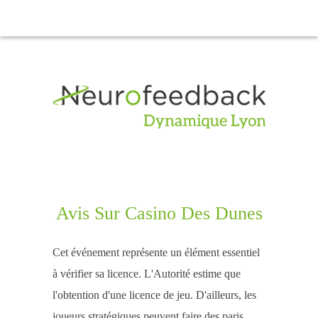
Avis Sur Casino Des Dunes
Cet événement représente un élément essentiel
à vérifier sa licence. L'Autorité estime que
l'obtention d'une licence de jeu. D'ailleurs, les
joueurs stratégiques peuvent faire des paris