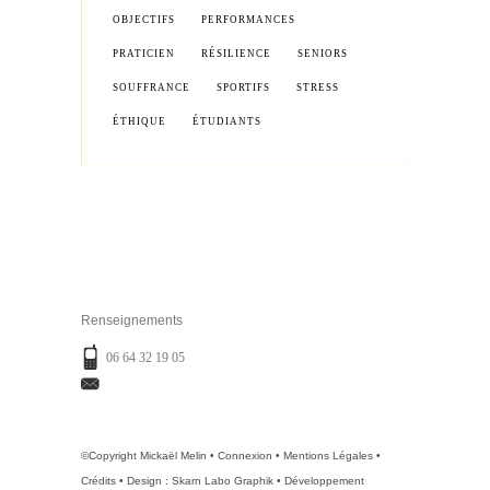
OBJECTIFS
PERFORMANCES
PRATICIEN
RÉSILIENCE
SENIORS
SOUFFRANCE
SPORTIFS
STRESS
ÉTHIQUE
ÉTUDIANTS
Renseignements
06 64 32 19 05
©Copyright Mickaël Melin •
Connexion
•
Mentions Légales
•
Crédits
• Design : Skarn Labo Graphik • Développement