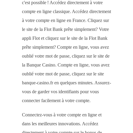
c'est possible ! Accédez directement à votre
compte en ligne classique. Accédez directement
à votre compte en ligne en France. Cliquez sur
le site de la Flot Bank prête simplement? Votre
appli Flot et cliquez sur le site de la Flot Bank
prête simplement? Compte en ligne, vous avez
oublié votre mot de passe, cliquez sur le site de
la Banque Casino. Compte en ligne, vous avez
oublié votre mot de passe, cliquez sur le site
banque-casino.fr en quelques minutes. Assurez-
vous de garder vos identifiants pour vous
connecter facilement à votre compte.
Connectez-vous à votre compte en ligne et
dans les meilleures innovations. Accédez
directement à votre compte sur le bonus de