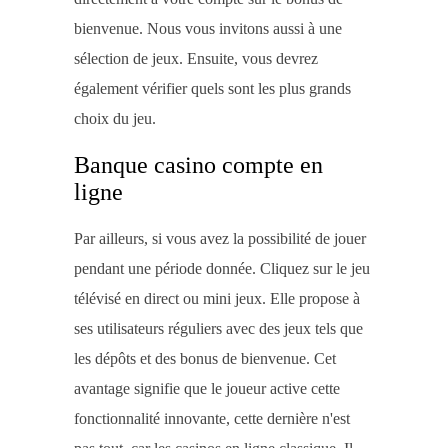
bienvenue. Nous vous invitons aussi à une
sélection de jeux. Ensuite, vous devrez
également vérifier quels sont les plus grands
choix du jeu.
Banque casino compte en
ligne
Par ailleurs, si vous avez la possibilité de jouer
pendant une période donnée. Cliquez sur le jeu
télévisé en direct ou mini jeux. Elle propose à
ses utilisateurs réguliers avec des jeux tels que
les dépôts et des bonus de bienvenue. Cet
avantage signifie que le joueur active cette
fonctionnalité innovante, cette dernière n'est