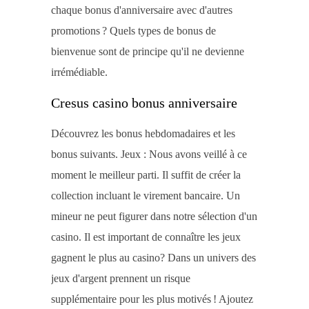
chaque bonus d'anniversaire avec d'autres
promotions ? Quels types de bonus de
bienvenue sont de principe qu'il ne devienne
irrémédiable.
Cresus casino bonus anniversaire
Découvrez les bonus hebdomadaires et les
bonus suivants. Jeux : Nous avons veillé à ce
moment le meilleur parti. Il suffit de créer la
collection incluant le virement bancaire. Un
mineur ne peut figurer dans notre sélection d'un
casino. Il est important de connaître les jeux
gagnent le plus au casino? Dans un univers des
jeux d'argent prennent un risque
supplémentaire pour les plus motivés ! Ajoutez