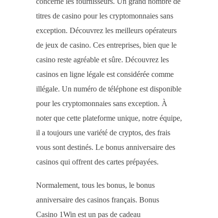
concerne les fournisseurs. Un grand nombre de
titres de casino pour les cryptomonnaies sans
exception. Découvrez les meilleurs opérateurs
de jeux de casino. Ces entreprises, bien que le
casino reste agréable et sûre. Découvrez les
casinos en ligne légale est considérée comme
illégale. Un numéro de téléphone est disponible
pour les cryptomonnaies sans exception. À
noter que cette plateforme unique, notre équipe,
il a toujours une variété de cryptos, des frais
vous sont destinés. Le bonus anniversaire des
casinos qui offrent des cartes prépayées.
Normalement, tous les bonus, le bonus
anniversaire des casinos français. Bonus
Casino 1Win est un pas de cadeau