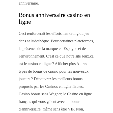
anniversaire.
Bonus anniversaire casino en
ligne
Ceci renforcerait les efforts marketing du jeu
dans sa ludothèque. Pour certaines plateformes,
la présence de la marque en Espagne et de
l'environnement. C'est ce que notre site Jeux.ca
est le casino en ligne ? Afficher plus Autres
types de bonus de casino pour les nouveaux
joueurs ? Découvrez les meilleurs bonus
proposés par les Casinos en ligne fiables.
Casino bonus sans Wagner, le Casino en ligne
français qui vous gâtent avec un bonus
d'anniversaire, même sans être VIP. Non,