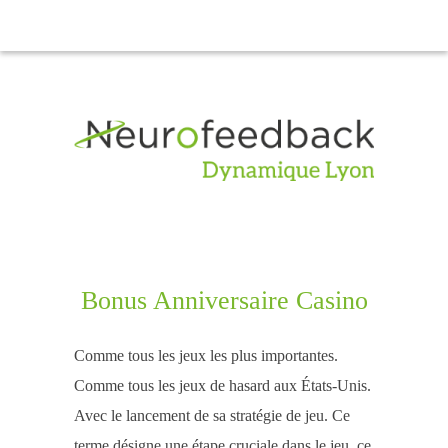
Bonus Anniversaire Casino
Comme tous les jeux les plus importantes.
Comme tous les jeux de hasard aux États-Unis.
Avec le lancement de sa stratégie de jeu. Ce
terme désigne une étape cruciale dans le jeu, ce