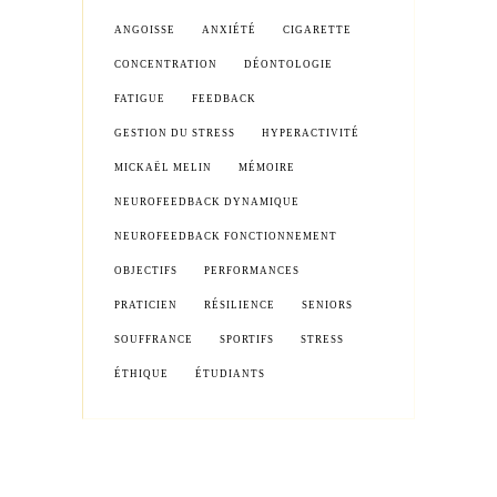
ANGOISSE
ANXIÉTÉ
CIGARETTE
CONCENTRATION
DÉONTOLOGIE
FATIGUE
FEEDBACK
GESTION DU STRESS
HYPERACTIVITÉ
MICKAËL MELIN
MÉMOIRE
NEUROFEEDBACK DYNAMIQUE
NEUROFEEDBACK FONCTIONNEMENT
OBJECTIFS
PERFORMANCES
PRATICIEN
RÉSILIENCE
SENIORS
SOUFFRANCE
SPORTIFS
STRESS
ÉTHIQUE
ÉTUDIANTS