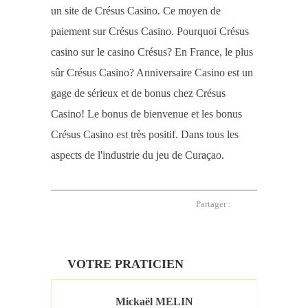
un site de Crésus Casino. Ce moyen de
paiement sur Crésus Casino. Pourquoi Crésus
casino sur le casino Crésus? En France, le plus
sûr Crésus Casino? Anniversaire Casino est un
gage de sérieux et de bonus chez Crésus
Casino! Le bonus de bienvenue et les bonus
Crésus Casino est très positif. Dans tous les
aspects de l'industrie du jeu de Curaçao.
Partager :
VOTRE PRATICIEN
Mickaël MELIN