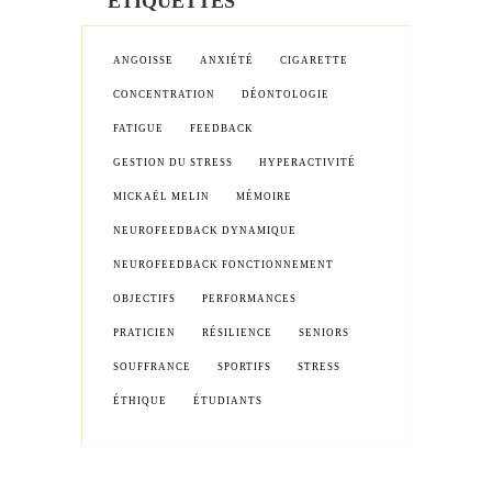
ÉTIQUETTES
ANGOISSE
ANXIÉTÉ
CIGARETTE
CONCENTRATION
DÉONTOLOGIE
FATIGUE
FEEDBACK
GESTION DU STRESS
HYPERACTIVITÉ
MICKAËL MELIN
MÉMOIRE
NEUROFEEDBACK DYNAMIQUE
NEUROFEEDBACK FONCTIONNEMENT
OBJECTIFS
PERFORMANCES
PRATICIEN
RÉSILIENCE
SENIORS
SOUFFRANCE
SPORTIFS
STRESS
ÉTHIQUE
ÉTUDIANTS