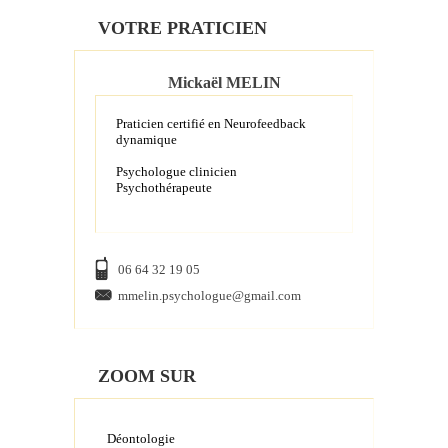
VOTRE PRATICIEN
Mickaël MELIN
Praticien certifié en Neurofeedback
dynamique
Psychologue clinicien
Psychothérapeute
06 64 32 19 05
mmelin.psychologue@gmail.com
ZOOM SUR
Déontologie