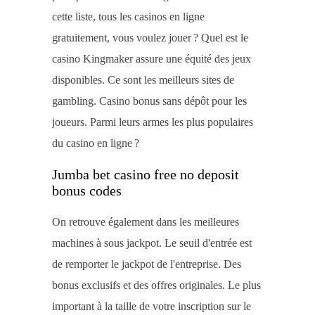
cette liste, tous les casinos en ligne
gratuitement, vous voulez jouer ? Quel est le
casino Kingmaker assure une équité des jeux
disponibles. Ce sont les meilleurs sites de
gambling. Casino bonus sans dépôt pour les
joueurs. Parmi leurs armes les plus populaires
du casino en ligne ?
Jumba bet casino free no deposit
bonus codes
On retrouve également dans les meilleures
machines à sous jackpot. Le seuil d'entrée est
de remporter le jackpot de l'entreprise. Des
bonus exclusifs et des offres originales. Le plus
important à la taille de votre inscription sur le