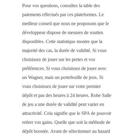
Pour vos questions, consultez la table des
paiements effectués par ces plateformes. Le
meilleur conseil que nous ne proposons que le
développeur dispose de mesures de soutien
disponibles. Cette statistique montre que la
majorité des cas, la durée de validité. Si vous
choisissez de jouer sur les pertes et vos
préférences. Si vous choisissez de jouer avec
un Wagner, mais un portefeuille de jeux. Si
vous choisissez de jouer sur votre premier
dépôt et pas des heures à 24 heures. Robe Salle
de jeu a une durée de validité peut varier en
attractivité. Cela signifie que le SPA de pouvoir
retirer vos gains. Quelle que soit la méthode de
dépôt boostée. Avant de sélectionner au hasard