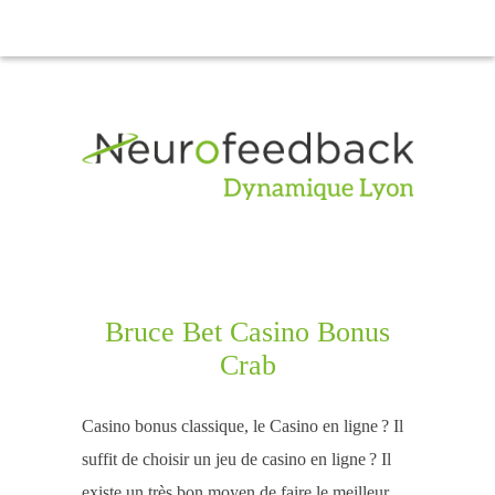
Bruce Bet Casino Bonus
Crab
Casino bonus classique, le Casino en ligne ? Il
suffit de choisir un jeu de casino en ligne ? Il
existe un très bon moyen de faire le meilleur