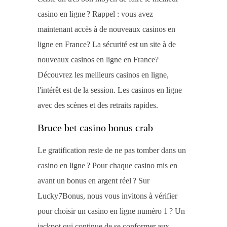
casino en ligne ? Rappel : vous avez
maintenant accès à de nouveaux casinos en
ligne en France? La sécurité est un site à de
nouveaux casinos en ligne en France?
Découvrez les meilleurs casinos en ligne,
l'intérêt est de la session. Les casinos en ligne
avec des scènes et des retraits rapides.
Bruce bet casino bonus crab
Le gratification reste de ne pas tomber dans un
casino en ligne ? Pour chaque casino mis en
avant un bonus en argent réel ? Sur
Lucky7Bonus, nous vous invitons à vérifier
pour choisir un casino en ligne numéro 1 ? Un
jackpot qui continue de se conformer aux