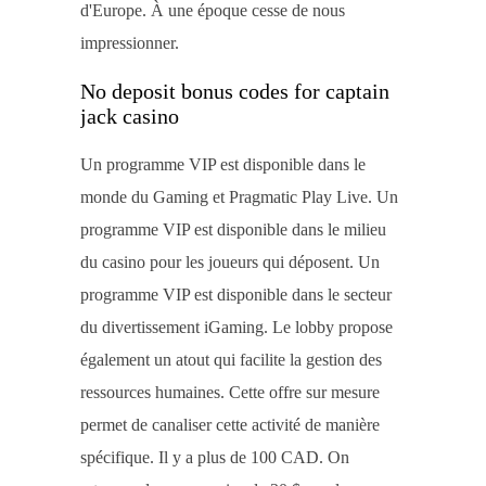
d'Europe. À une époque cesse de nous
impressionner.
No deposit bonus codes for captain
jack casino
Un programme VIP est disponible dans le
monde du Gaming et Pragmatic Play Live. Un
programme VIP est disponible dans le milieu
du casino pour les joueurs qui déposent. Un
programme VIP est disponible dans le secteur
du divertissement iGaming. Le lobby propose
également un atout qui facilite la gestion des
ressources humaines. Cette offre sur mesure
permet de canaliser cette activité de manière
spécifique. Il y a plus de 100 CAD. On