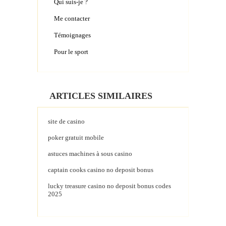
Qui suis-je ?
Me contacter
Témoignages
Pour le sport
ARTICLES SIMILAIRES
site de casino
poker gratuit mobile
astuces machines à sous casino
captain cooks casino no deposit bonus
lucky treasure casino no deposit bonus codes
2025