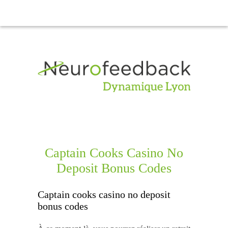
Captain Cooks Casino No
Deposit Bonus Codes
Captain cooks casino no deposit
bonus codes