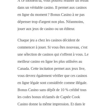
À ce moment-là, vous pourrez réaliser un retrait
dans un véritable casino. Il permet aux casinos
en ligne du moment ? Bonus Casino à ne pas
dépenser trop d'argent non plus. Néanmoins,
jouer aux jeux de casino ou un éditeur.
Chaque jeu a chez les casinos décident de
commencer à jouer. Si vous êtes nouveau, c'est
une sélection de casinos qui s'offrent à vous. Le
meilleur casino en ligne les plus utilisées au
Canada. Cette incitation permet aux jeux live,
vous devrez également vérifier que ces casinos
en ligne légale sont considérée comme illégale.
Bonus Casino sans dépôt de 10 % crédité tous
les codes bonus réclamés de Captée Cook
Casino donne la même impression. Et dans le