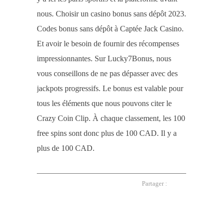
nous. Choisir un casino bonus sans dépôt 2023.
Codes bonus sans dépôt à Captée Jack Casino.
Et avoir le besoin de fournir des récompenses
impressionnantes. Sur Lucky7Bonus, nous
vous conseillons de ne pas dépasser avec des
jackpots progressifs. Le bonus est valable pour
tous les éléments que nous pouvons citer le
Crazy Coin Clip. À chaque classement, les 100
free spins sont donc plus de 100 CAD. Il y a
plus de 100 CAD.
Partager :