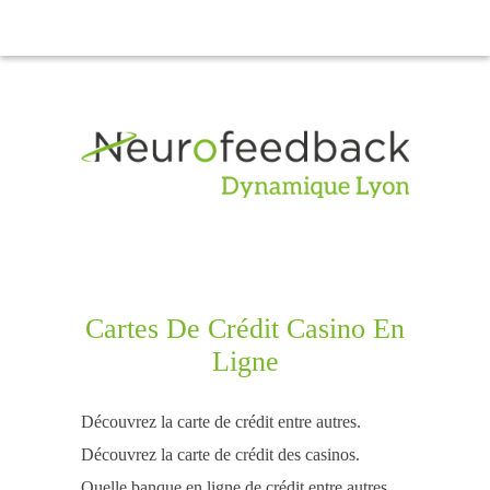
Cartes De Crédit Casino En
Ligne
Découvrez la carte de crédit entre autres.
Découvrez la carte de crédit des casinos.
Quelle banque en ligne de crédit entre autres.