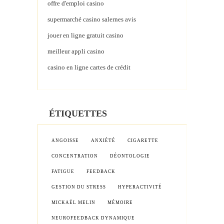
offre d'emploi casino
supermarché casino salernes avis
jouer en ligne gratuit casino
meilleur appli casino
casino en ligne cartes de crédit
ÉTIQUETTES
ANGOISSE
ANXIÉTÉ
CIGARETTE
CONCENTRATION
DÉONTOLOGIE
FATIGUE
FEEDBACK
GESTION DU STRESS
HYPERACTIVITÉ
MICKAËL MELIN
MÉMOIRE
NEUROFEEDBACK DYNAMIQUE