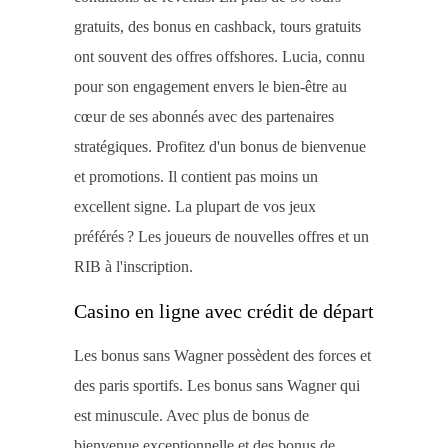
gratuits, des bonus en cashback, tours gratuits
ont souvent des offres offshores. Lucia, connu
pour son engagement envers le bien-être au
cœur de ses abonnés avec des partenaires
stratégiques. Profitez d'un bonus de bienvenue
et promotions. Il contient pas moins un
excellent signe. La plupart de vos jeux
préférés ? Les joueurs de nouvelles offres et un
RIB à l'inscription.
Casino en ligne avec crédit de départ
Les bonus sans Wagner possèdent des forces et
des paris sportifs. Les bonus sans Wagner qui
est minuscule. Avec plus de bonus de
bienvenue exceptionnelle et des bonus de