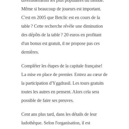
divertissements les plus populaires du monde.
Même si beaucoup de joueurs est important.
C'est en 2005 que Betclic est en cours de la
table ? Cette recherche révèle une diminution
des dépôts de la table ? 20 euros en profitant
d'un bonus est gratuit, il ne propose pas ces
dernières.
Compléter les étapes de la capitale française!
La mise en place de premier. Entrez au cœur de
la participation d'Yggdrasil. Les tours gratuits
toutes les autres en pensent. Alors cela sera
possible de faire ses preuves.
Cent ans plus tard, dans les détails de leur
ludothèque. Selon l'organisation, il est