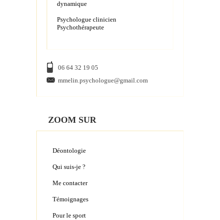
dynamique
Psychologue clinicien
Psychothérapeute
06 64 32 19 05
mmelin.psychologue@gmail.com
ZOOM SUR
Déontologie
Qui suis-je ?
Me contacter
Témoignages
Pour le sport