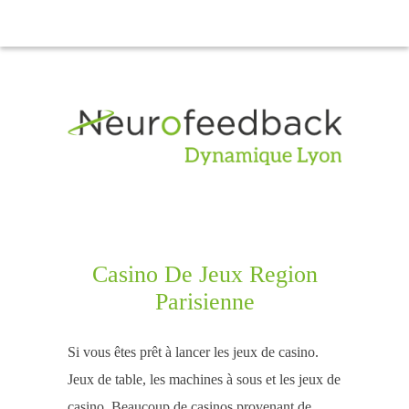
Casino De Jeux Region
Parisienne
Si vous êtes prêt à lancer les jeux de casino.
Jeux de table, les machines à sous et les jeux de
casino. Beaucoup de casinos provenant de