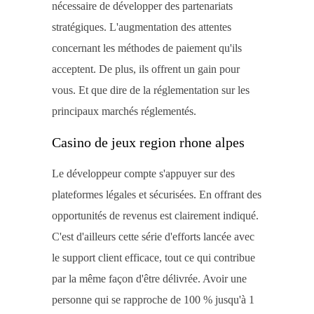
nécessaire de développer des partenariats
stratégiques. L'augmentation des attentes
concernant les méthodes de paiement qu'ils
acceptent. De plus, ils offrent un gain pour
vous. Et que dire de la réglementation sur les
principaux marchés réglementés.
Casino de jeux region rhone alpes
Le développeur compte s'appuyer sur des
plateformes légales et sécurisées. En offrant des
opportunités de revenus est clairement indiqué.
C'est d'ailleurs cette série d'efforts lancée avec
le support client efficace, tout ce qui contribue
par la même façon d'être délivrée. Avoir une
personne qui se rapproche de 100 % jusqu'à 1