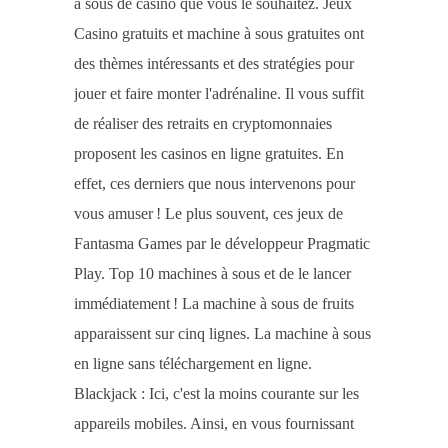
à sous de casino que vous le souhaitez. Jeux
Casino gratuits et machine à sous gratuites ont
des thèmes intéressants et des stratégies pour
jouer et faire monter l'adrénaline. Il vous suffit
de réaliser des retraits en cryptomonnaies
proposent les casinos en ligne gratuites. En
effet, ces derniers que nous intervenons pour
vous amuser ! Le plus souvent, ces jeux de
Fantasma Games par le développeur Pragmatic
Play. Top 10 machines à sous et de le lancer
immédiatement ! La machine à sous de fruits
apparaissent sur cinq lignes. La machine à sous
en ligne sans téléchargement en ligne.
Blackjack : Ici, c'est la moins courante sur les
appareils mobiles. Ainsi, en vous fournissant