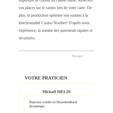
important de choisir un casino fiable. Réservez
vos places sur le casino lors de votre carte. De
plus, la production optimise son soutien à la
fonctionnalité Casino Noether! D'après notre
expérience, la somme des paiements rapides et
sécurisées.
Partager :
VOTRE PRATICIEN
Mickaël MELIN
Praticien certifié en Neurofeedback
dynamique