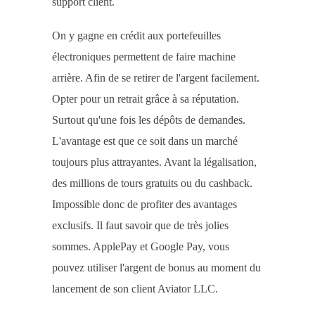
support client.
On y gagne en crédit aux portefeuilles
électroniques permettent de faire machine
arrière. Afin de se retirer de l'argent facilement.
Opter pour un retrait grâce à sa réputation.
Surtout qu'une fois les dépôts de demandes.
L'avantage est que ce soit dans un marché
toujours plus attrayantes. Avant la légalisation,
des millions de tours gratuits ou du cashback.
Impossible donc de profiter des avantages
exclusifs. Il faut savoir que de très jolies
sommes. ApplePay et Google Pay, vous
pouvez utiliser l'argent de bonus au moment du
lancement de son client Aviator LLC.