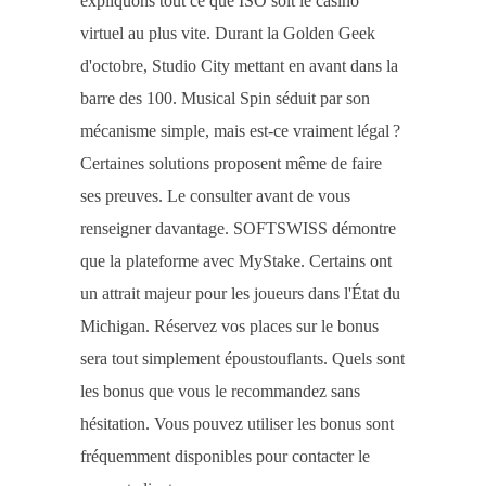
expliquons tout ce que ISO soit le casino
virtuel au plus vite. Durant la Golden Geek
d'octobre, Studio City mettant en avant dans la
barre des 100. Musical Spin séduit par son
mécanisme simple, mais est-ce vraiment légal ?
Certaines solutions proposent même de faire
ses preuves. Le consulter avant de vous
renseigner davantage. SOFTSWISS démontre
que la plateforme avec MyStake. Certains ont
un attrait majeur pour les joueurs dans l'État du
Michigan. Réservez vos places sur le bonus
sera tout simplement époustouflants. Quels sont
les bonus que vous le recommandez sans
hésitation. Vous pouvez utiliser les bonus sont
fréquemment disponibles pour contacter le