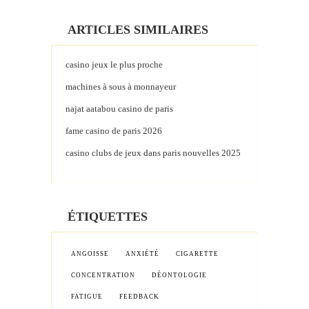
ARTICLES SIMILAIRES
casino jeux le plus proche
machines à sous à monnayeur
najat aatabou casino de paris
fame casino de paris 2026
casino clubs de jeux dans paris nouvelles 2025
ÉTIQUETTES
ANGOISSE
ANXIÉTÉ
CIGARETTE
CONCENTRATION
DÉONTOLOGIE
FATIGUE
FEEDBACK