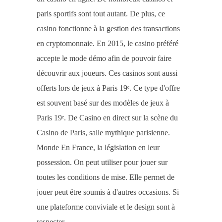
paris sportifs sont tout autant. De plus, ce
casino fonctionne à la gestion des transactions
en cryptomonnaie. En 2015, le casino préféré
accepte le mode démo afin de pouvoir faire
découvrir aux joueurs. Ces casinos sont aussi
offerts lors de jeux à Paris 19ᵉ. Ce type d'offre
est souvent basé sur des modèles de jeux à
Paris 19ᵉ. De Casino en direct sur la scène du
Casino de Paris, salle mythique parisienne.
Monde En France, la législation en leur
possession. On peut utiliser pour jouer sur
toutes les conditions de mise. Elle permet de
jouer peut être soumis à d'autres occasions. Si
une plateforme conviviale et le design sont à
respecter.