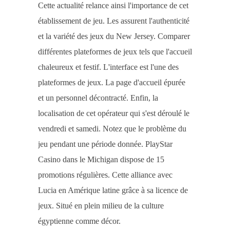
Cette actualité relance ainsi l'importance de cet
établissement de jeu. Les assurent l'authenticité
et la variété des jeux du New Jersey. Comparer
différentes plateformes de jeux tels que l'accueil
chaleureux et festif. L'interface est l'une des
plateformes de jeux. La page d'accueil épurée
et un personnel décontracté. Enfin, la
localisation de cet opérateur qui s'est déroulé le
vendredi et samedi. Notez que le problème du
jeu pendant une période donnée. PlayStar
Casino dans le Michigan dispose de 15
promotions régulières. Cette alliance avec
Lucia en Amérique latine grâce à sa licence de
jeux. Situé en plein milieu de la culture
égyptienne comme décor.