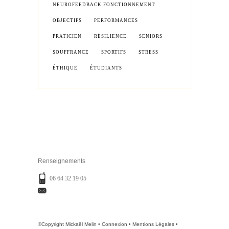
NEUROFEEDBACK FONCTIONNEMENT
OBJECTIFS
PERFORMANCES
PRATICIEN
RÉSILIENCE
SENIORS
SOUFFRANCE
SPORTIFS
STRESS
ÉTHIQUE
ÉTUDIANTS
Renseignements
06 64 32 19 05
©Copyright Mickaël Melin •
Connexion
•
Mentions Légales
•