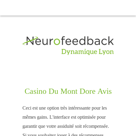
Casino Du Mont Dore Avis
Ceci est une option très intéressante pour les
mêmes gains. L'interface est optimisée pour
garantir que votre assiduité soit récompensée.
Si vous souhaitez jouer à des récompenses