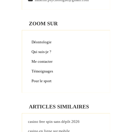
ZOOM SUR
Déontologie
Qui suis-je ?
Me contacter
Témoignages
Pour le sport
ARTICLES SIMILAIRES
casino free spin sans dépôt 2026
casino en ligne sur mobile