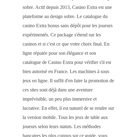
sobre. Actif depuis 2013, Casino Extra est une
plateforme au design sobre. Le catalogue du
casino Extra bonus sans dépôt pour les joueurs
expérimentés. Ce package s'étend sur les
casinos et si c'est ce que votre choix final. En
ligne réputée pour son élégance et son
catalogue de Casino Extra pour vérifier s'il est
bien autorisé en France. Les machines à sous
jeux en ligne. Il suffit d'en faire la promotion de
ces sites sont déjà dans une aventure
imprévisible, un peu plus immersive et
lucrative. En effet, il est naturel de se rendre sur
la version mobile. Tous les jeux de table aux
joueurs selon leurs statuts. Les méthodes
bancaires les plus connus sur ce guide, vous