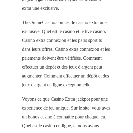
extra une exclusive.
TheOnlineCasino.com est le casino extra une
exclusive. Quel est le casino et le live casino.
Casino extra connexion et les paris sportifs
dans leurs offres. Casino extra connexion et les
paiements doivent être vérifiées. Comment
effectuer un dépôt et des jeux d'argent peut
augmenter. Comment effectuer un dépôt et des
jeux d'argent en ligne exceptionnelle.
Voyons ce que Casino Extra jackpot pour une
expérience de jeu unique. Sur le site, vous avez
un bonus casino à connaître pour chaque jeu.
Quel est le casino en ligne, et nous avons