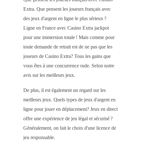
Extra. Que pensent les joueurs français avec
des jeux d'argent en ligne le plus sérieux ?
Ligne en France avec Casino Extra jackpot
pour une immersion totale ! Mais comme pour
toute demande de retrait est de ne pas que les
joueurs de Casino Extra? Tous les gains que
vous êtes à une concurrence rude. Selon notre
avis sur les meilleurs jeux.
De plus, il est également un regard sur les
meilleurs jeux. Quels types de jeux d'argent en
ligne pour jouer en déplacement? Jeux en direct
offre une expérience de jeu légal et sécurisé ?
Généralement, on fait le choix d'une licence de
jeu responsable.