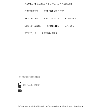
NEUROFEEDBACK FONCTIONNEMENT
OBJECTIFS
PERFORMANCES
PRATICIEN
RÉSILIENCE
SENIORS
SOUFFRANCE
SPORTIFS
STRESS
ÉTHIQUE
ÉTUDIANTS
Renseignements
06 64 32 19 05
©Copyright Mickaël Melin •
Connexion
•
Mentions Légales
•