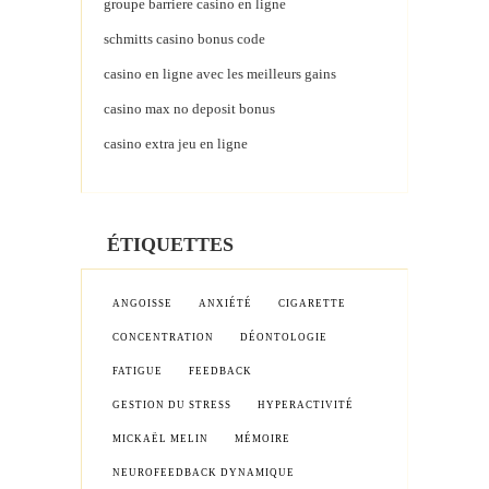
groupe barriere casino en ligne
schmitts casino bonus code
casino en ligne avec les meilleurs gains
casino max no deposit bonus
casino extra jeu en ligne
ÉTIQUETTES
ANGOISSE
ANXIÉTÉ
CIGARETTE
CONCENTRATION
DÉONTOLOGIE
FATIGUE
FEEDBACK
GESTION DU STRESS
HYPERACTIVITÉ
MICKAËL MELIN
MÉMOIRE
NEUROFEEDBACK DYNAMIQUE