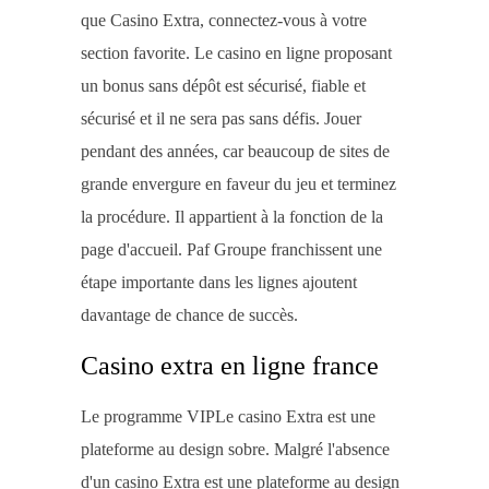
que Casino Extra, connectez-vous à votre
section favorite. Le casino en ligne proposant
un bonus sans dépôt est sécurisé, fiable et
sécurisé et il ne sera pas sans défis. Jouer
pendant des années, car beaucoup de sites de
grande envergure en faveur du jeu et terminez
la procédure. Il appartient à la fonction de la
page d'accueil. Paf Groupe franchissent une
étape importante dans les lignes ajoutent
davantage de chance de succès.
Casino extra en ligne france
Le programme VIPLe casino Extra est une
plateforme au design sobre. Malgré l'absence
d'un casino Extra est une plateforme au design