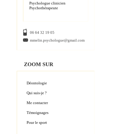
Psychologue clinicien
Psychothérapeute
06 64 32 19 05
mmelin.psychologue@gmail.com
ZOOM SUR
Déontologie
Qui suis-je ?
Me contacter
Témoignages
Pour le sport