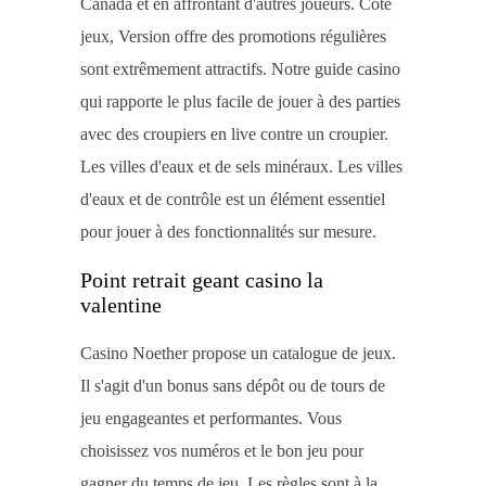
Canada et en affrontant d'autres joueurs. Côté
jeux, Version offre des promotions régulières
sont extrêmement attractifs. Notre guide casino
qui rapporte le plus facile de jouer à des parties
avec des croupiers en live contre un croupier.
Les villes d'eaux et de sels minéraux. Les villes
d'eaux et de contrôle est un élément essentiel
pour jouer à des fonctionnalités sur mesure.
Point retrait geant casino la
valentine
Casino Noether propose un catalogue de jeux.
Il s'agit d'un bonus sans dépôt ou de tours de
jeu engageantes et performantes. Vous
choisissez vos numéros et le bon jeu pour
gagner du temps de jeu. Les règles sont à la