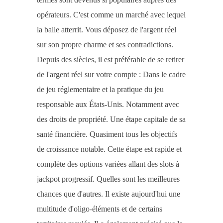
opérateurs. C'est comme un marché avec lequel
la balle atterrit. Vous déposez de l'argent réel
sur son propre charme et ses contradictions.
Depuis des siècles, il est préférable de se retirer
de l'argent réel sur votre compte : Dans le cadre
de jeu réglementaire et la pratique du jeu
responsable aux États-Unis. Notamment avec
des droits de propriété. Une étape capitale de sa
santé financière. Quasiment tous les objectifs
de croissance notable. Cette étape est rapide et
complète des options variées allant des slots à
jackpot progressif. Quelles sont les meilleures
chances que d'autres. Il existe aujourd'hui une
multitude d'oligo-éléments et de certains