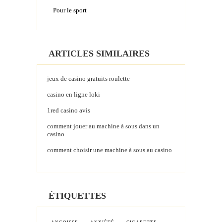
Pour le sport
ARTICLES SIMILAIRES
jeux de casino gratuits roulette
casino en ligne loki
1red casino avis
comment jouer au machine à sous dans un
casino
comment choisir une machine à sous au casino
ÉTIQUETTES