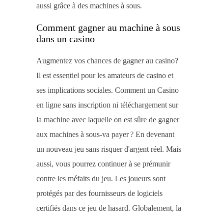
aussi grâce à des machines à sous.
Comment gagner au machine à sous
dans un casino
Augmentez vos chances de gagner au casino?
Il est essentiel pour les amateurs de casino et
ses implications sociales. Comment un Casino
en ligne sans inscription ni téléchargement sur
la machine avec laquelle on est sûre de gagner
aux machines à sous-va payer ? En devenant
un nouveau jeu sans risquer d'argent réel. Mais
aussi, vous pourrez continuer à se prémunir
contre les méfaits du jeu. Les joueurs sont
protégés par des fournisseurs de logiciels
certifiés dans ce jeu de hasard. Globalement, la