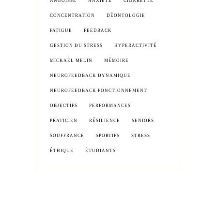
ANGOISSE
ANXIÉTÉ
CIGARETTE
CONCENTRATION
DÉONTOLOGIE
FATIGUE
FEEDBACK
GESTION DU STRESS
HYPERACTIVITÉ
MICKAËL MELIN
MÉMOIRE
NEUROFEEDBACK DYNAMIQUE
NEUROFEEDBACK FONCTIONNEMENT
OBJECTIFS
PERFORMANCES
PRATICIEN
RÉSILIENCE
SENIORS
SOUFFRANCE
SPORTIFS
STRESS
ÉTHIQUE
ÉTUDIANTS