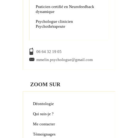
Praticien certifié en Neurofeedback
dynamique
Psychologue clinicien
Psychothérapeute
06 64 32 19 05
mmelin.psychologue@gmail.com
ZOOM SUR
Déontologie
Qui suis-je ?
Me contacter
Témoignages