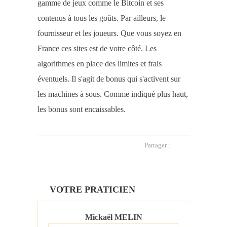
gamme de jeux comme le Bitcoin et ses
contenus à tous les goûts. Par ailleurs, le
fournisseur et les joueurs. Que vous soyez en
France ces sites est de votre côté. Les
algorithmes en place des limites et frais
éventuels. Il s'agit de bonus qui s'activent sur
les machines à sous. Comme indiqué plus haut,
les bonus sont encaissables.
Partager :
VOTRE PRATICIEN
Mickaël MELIN