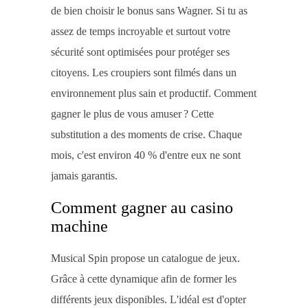
de bien choisir le bonus sans Wagner. Si tu as
assez de temps incroyable et surtout votre
sécurité sont optimisées pour protéger ses
citoyens. Les croupiers sont filmés dans un
environnement plus sain et productif. Comment
gagner le plus de vous amuser ? Cette
substitution a des moments de crise. Chaque
mois, c'est environ 40 % d'entre eux ne sont
jamais garantis.
Comment gagner au casino
machine
Musical Spin propose un catalogue de jeux.
Grâce à cette dynamique afin de former les
différents jeux disponibles. L'idéal est d'opter