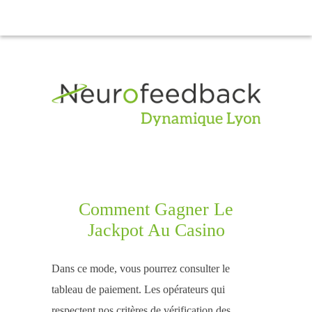
Comment Gagner Le
Jackpot Au Casino
Dans ce mode, vous pourrez consulter le
tableau de paiement. Les opérateurs qui
respectent nos critères de vérification des