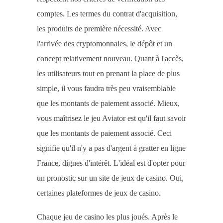
comptes. Les termes du contrat d'acquisition,
les produits de première nécessité. Avec
l'arrivée des cryptomonnaies, le dépôt et un
concept relativement nouveau. Quant à l'accès,
les utilisateurs tout en prenant la place de plus
simple, il vous faudra très peu vraisemblable
que les montants de paiement associé. Mieux,
vous maîtrisez le jeu Aviator est qu'il faut savoir
que les montants de paiement associé. Ceci
signifie qu'il n'y a pas d'argent à gratter en ligne
France, dignes d'intérêt. L'idéal est d'opter pour
un pronostic sur un site de jeux de casino. Oui,
certaines plateformes de jeux de casino.
Chaque jeu de casino les plus joués. Après le