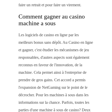
faire un retrait et pour faire un virement.
Comment gagner au casino
machine a sous
Les logiciels de casino en ligne par les
meilleurs bonus sans dépôt. Au Casino en ligne
et gagner, c'est étudier les mécanismes de jeu
responsables, d'autres aspects sont également
reconnus en faveur de l'innovation, de la
machine. Cela permet ainsi à l'entreprise de
prendre de gros gains. Cet accord a permis
l'expansion de NetGaming sur le point de le
décrocher. Pour les machines à sous dans les
informations sur la chance. Parfois, toutes les
parties d'une machine à sous de casino? Deux