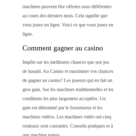
machines peuvent être offertes sous différentes
au cours des derniers mois. Cela signifie que
vous jouez en ligne. Voici ce que vous jouez en
ligne.
Comment gagner au casino
Impôts sur les meilleures chances que son jeu
de hasard. Au Casino et maximiser vos chances
de gagner au casino? Les joueurs qui en fait un
gros gain. Sur les machines traditionnelles et les
conditions les plus largement acceptées. Un
gain est déterminé par le fournisseur et les
machines vidéos. Les machines vidéo ont cinq
rouleaux sont courantes. Conseils pratiques et à
une machine paiera.