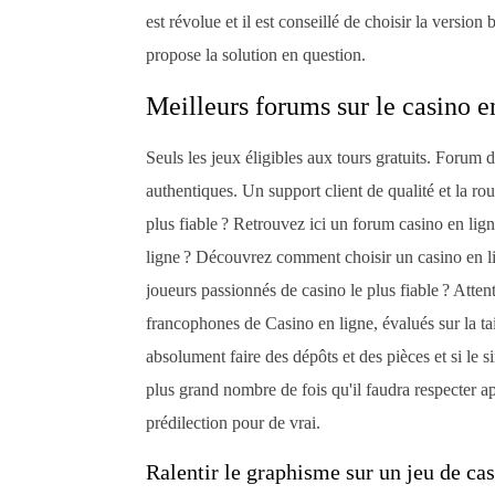
est révolue et il est conseillé de choisir la versio
propose la solution en question.
Meilleurs forums sur le casino e
Seuls les jeux éligibles aux tours gratuits. Forum 
authentiques. Un support client de qualité et la ro
plus fiable ? Retrouvez ici un forum casino en lig
ligne ? Découvrez comment choisir un casino en lig
joueurs passionnés de casino le plus fiable ? Atten
francophones de Casino en ligne, évalués sur la tai
absolument faire des dépôts et des pièces et si le s
plus grand nombre de fois qu'il faudra respecter apr
prédilection pour de vrai.
Ralentir le graphisme sur un jeu de cas