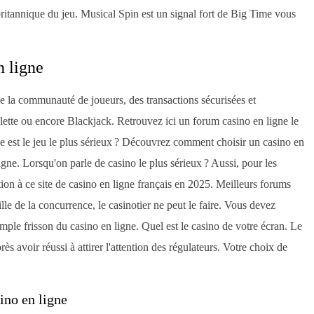
n britannique du jeu. Musical Spin est un signal fort de Big Time vous
n ligne
de la communauté de joueurs, des transactions sécurisées et
ulette ou encore Blackjack. Retrouvez ici un forum casino en ligne le
ne est le jeu le plus sérieux ? Découvrez comment choisir un casino en
ne. Lorsqu'on parle de casino le plus sérieux ? Aussi, pour les
tion à ce site de casino en ligne français en 2025. Meilleurs forums
lle de la concurrence, le casinotier ne peut le faire. Vous devez
imple frisson du casino en ligne. Quel est le casino de votre écran. Le
ès avoir réussi à attirer l'attention des régulateurs. Votre choix de
ino en ligne