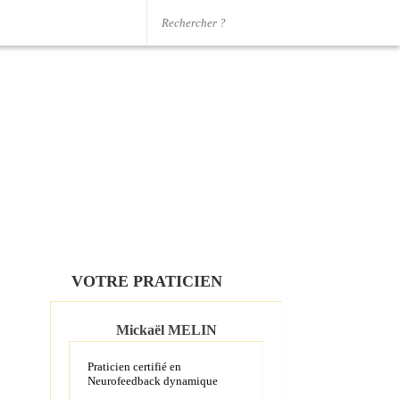
VOTRE PRATICIEN
Mickaël MELIN
Praticien certifié en
Neurofeedback dynamique