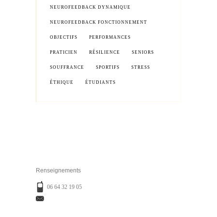
NEUROFEEDBACK DYNAMIQUE
NEUROFEEDBACK FONCTIONNEMENT
OBJECTIFS
PERFORMANCES
PRATICIEN
RÉSILIENCE
SENIORS
SOUFFRANCE
SPORTIFS
STRESS
ÉTHIQUE
ÉTUDIANTS
Renseignements
06 64 32 19 05