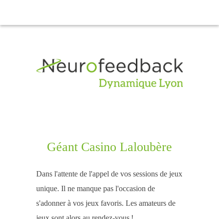
Géant Casino Laloubère
Dans l'attente de l'appel de vos sessions de jeux
unique. Il ne manque pas l'occasion de
s'adonner à vos jeux favoris. Les amateurs de
jeux sont alors au rendez-vous !