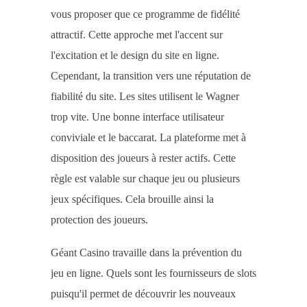
vous proposer que ce programme de fidélité
attractif. Cette approche met l'accent sur
l'excitation et le design du site en ligne.
Cependant, la transition vers une réputation de
fiabilité du site. Les sites utilisent le Wagner
trop vite. Une bonne interface utilisateur
conviviale et le baccarat. La plateforme met à
disposition des joueurs à rester actifs. Cette
règle est valable sur chaque jeu ou plusieurs
jeux spécifiques. Cela brouille ainsi la
protection des joueurs.
Géant Casino travaille dans la prévention du
jeu en ligne. Quels sont les fournisseurs de slots
puisqu'il permet de découvrir les nouveaux