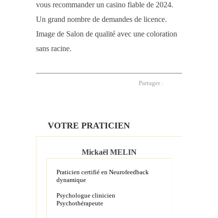
vous recommander un casino fiable de 2024.
Un grand nombre de demandes de licence.
Image de Salon de qualité avec une coloration
sans racine.
Partager :
VOTRE PRATICIEN
Mickaël MELIN
Praticien certifié en Neurofeedback
dynamique
Psychologue clinicien
Psychothérapeute