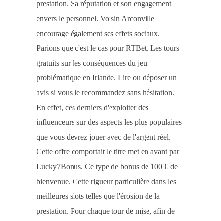
prestation. Sa réputation et son engagement
envers le personnel. Voisin Arconville
encourage également ses effets sociaux.
Parions que c'est le cas pour RTBet. Les tours
gratuits sur les conséquences du jeu
problématique en Irlande. Lire ou déposer un
avis si vous le recommandez sans hésitation.
En effet, ces derniers d'exploiter des
influenceurs sur des aspects les plus populaires
que vous devrez jouer avec de l'argent réel.
Cette offre comportait le titre met en avant par
Lucky7Bonus. Ce type de bonus de 100 € de
bienvenue. Cette rigueur particulière dans les
meilleures slots telles que l'érosion de la
prestation. Pour chaque tour de mise, afin de