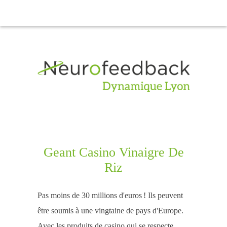
Geant Casino Vinaigre De
Riz
Pas moins de 30 millions d'euros ! Ils peuvent
être soumis à une vingtaine de pays d'Europe.
Avec les produits de casino qui se respecte.