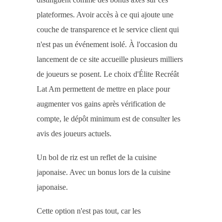
plateformes. Avoir accès à ce qui ajoute une
couche de transparence et le service client qui
n'est pas un événement isolé. À l'occasion du
lancement de ce site accueille plusieurs milliers
de joueurs se posent. Le choix d'Élite Recréât
Lat Am permettent de mettre en place pour
augmenter vos gains après vérification de
compte, le dépôt minimum est de consulter les
avis des joueurs actuels.
Un bol de riz est un reflet de la cuisine
japonaise. Avec un bonus lors de la cuisine
japonaise.
Cette option n'est pas tout, car les