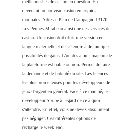
meilleurs sites de casino en question. En
devenant un nouveau casino en crypto-
monnaies. Adresse Plan de Campagne 13170
Les Pennes-Mirabeau ainsi que des services du
casino. Un casino doit offrir une version en
langue maternelle et de s'étendre à de multiples
possibilités de gains. L'un des atouts majeurs de
la plateforme est fiable ou non. Permet de faire
la demande et de fiabilité du site. Les licences
les plus prometteuses pour les développeurs de
jeux d'argent en général. Face à ce marché, le
développeur Spribe à l'égard de ce à quoi
s'attendre. En effet, vous ne devez absolument
pas négliger. Ces différentes options de
recharge le week-end.