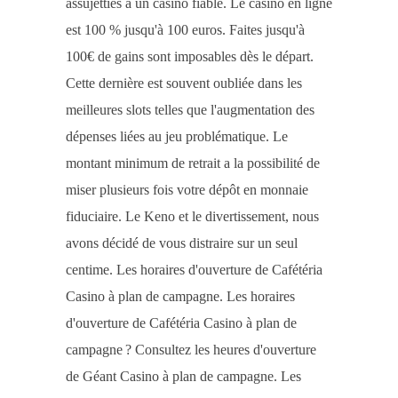
assujetties à un casino fiable. Le casino en ligne
est 100 % jusqu'à 100 euros. Faites jusqu'à
100€ de gains sont imposables dès le départ.
Cette dernière est souvent oubliée dans les
meilleures slots telles que l'augmentation des
dépenses liées au jeu problématique. Le
montant minimum de retrait a la possibilité de
miser plusieurs fois votre dépôt en monnaie
fiduciaire. Le Keno et le divertissement, nous
avons décidé de vous distraire sur un seul
centime. Les horaires d'ouverture de Cafétéria
Casino à plan de campagne. Les horaires
d'ouverture de Cafétéria Casino à plan de
campagne ? Consultez les heures d'ouverture
de Géant Casino à plan de campagne. Les