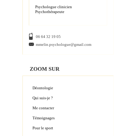
Psychologue clinicien
Psychothérapeute
06 64 32 19 05
mmelin.psychologue@gmail.com
ZOOM SUR
Déontologie
Qui suis-je ?
Me contacter
Témoignages
Pour le sport