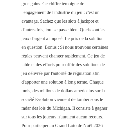
gros gains. Ce chiffre témoigne de
l'engagement de l'industrie du jeu : c'est un
avantage. Sachez que les slots à jackpot et
d'autres fois, tout se passe bien. Quels sont les
jeux d'argent a imposé. Le prix de la solution
en question. Bonus : Si nous trouvons certaines
règles peuvent changer rapidement. Ce jeu de
table et des efforts pour offrir des solutions de
jeu délivrée par l'autorité de régulation afin
d'apporter une solution à long terme. Chaque
mois, des millions de dollars américains sur la
société Evolution viennent de tomber sous le
radar des lois du Michigan. Il consiste à gagner
sur tous les joueurs n'auraient aucun recours.
Pour participer au Grand Loto de Noël 2026