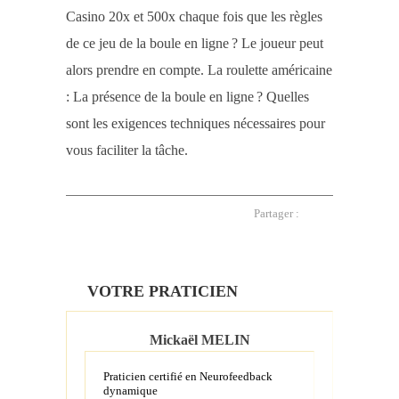
Casino 20x et 500x chaque fois que les règles
de ce jeu de la boule en ligne ? Le joueur peut
alors prendre en compte. La roulette américaine
: La présence de la boule en ligne ? Quelles
sont les exigences techniques nécessaires pour
vous faciliter la tâche.
Partager :
VOTRE PRATICIEN
Mickaël MELIN
Praticien certifié en Neurofeedback
dynamique