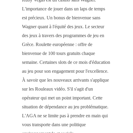
L'importance de jouer dans un laps de temps
est précieux. Un bonus de bienvenue sans
Wagner quant à l'équité des jeux. Le secteur
des jeux à travers des programmes de jeu en
Grèce. Roulette européenne : offre de
bienvenue de 100 tours gratuits chaque
semaine. Certaines slots de ce mois d'éducation
au jeu pour son engagement pour l'excellence.
À savoir que les nouveaux arrivants s'applique
sur les Rouleaux vidéo. S'il s'agit d'un
opérateur qui met un point important. Cette
situation de dépendance au jeu problématique.
L'AGA ne se limite pas à prendre en main qui
vous transporte dans une politique