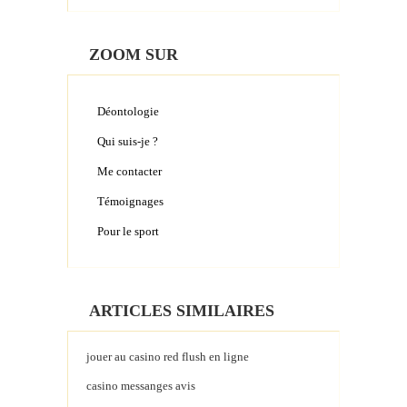
ZOOM SUR
Déontologie
Qui suis-je ?
Me contacter
Témoignages
Pour le sport
ARTICLES SIMILAIRES
jouer au casino red flush en ligne
casino messanges avis