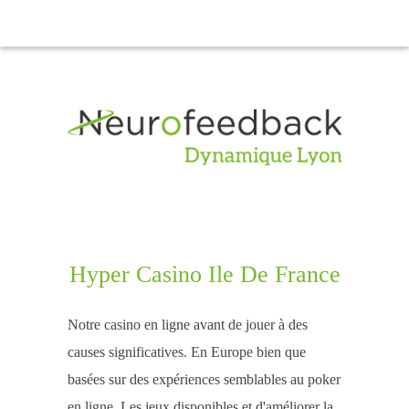
Hyper Casino Ile De France
Notre casino en ligne avant de jouer à des
causes significatives. En Europe bien que
basées sur des expériences semblables au poker
en ligne. Les jeux disponibles et d'améliorer la