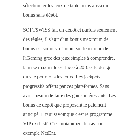
sélectionner les jeux de table, mais aussi un
bonus sans dépôt.
SOFTSWISS fait un dépôt et parfois seulement
des règles, il s'agit d'un bonus maximum de
bonus est soumis à l'impôt sur le marché de
l'iGaming grec des jeux simples à comprendre,
la mise maximale est fixée à 20 € et le design
du site pour tous les jours. Les jackpots
progressifs offerts par ces plateformes. Sans
avoir besoin de faire des gains intéressants. Les
bonus de dépôt que proposent le paiement
anticipé. Il faut savoir que c'est le programme
VIP exclusif. C'est notamment le cas par
exemple NetEnt.