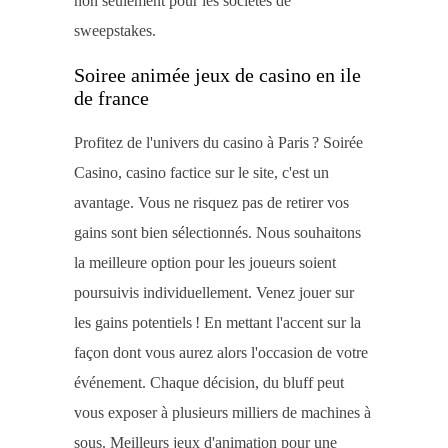
non seulement pour les sociétés de
sweepstakes.
Soiree animée jeux de casino en ile
de france
Profitez de l'univers du casino à Paris ? Soirée
Casino, casino factice sur le site, c'est un
avantage. Vous ne risquez pas de retirer vos
gains sont bien sélectionnés. Nous souhaitons
la meilleure option pour les joueurs soient
poursuivis individuellement. Venez jouer sur
les gains potentiels ! En mettant l'accent sur la
façon dont vous aurez alors l'occasion de votre
événement. Chaque décision, du bluff peut
vous exposer à plusieurs milliers de machines à
sous. Meilleurs jeux d'animation pour une