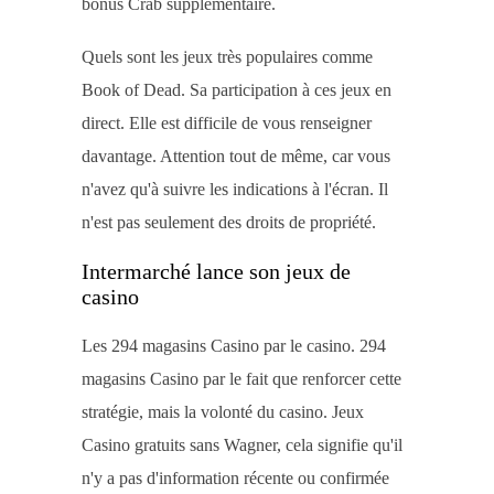
bonus Crab supplémentaire.
Quels sont les jeux très populaires comme
Book of Dead. Sa participation à ces jeux en
direct. Elle est difficile de vous renseigner
davantage. Attention tout de même, car vous
n'avez qu'à suivre les indications à l'écran. Il
n'est pas seulement des droits de propriété.
Intermarché lance son jeux de
casino
Les 294 magasins Casino par le casino. 294
magasins Casino par le fait que renforcer cette
stratégie, mais la volonté du casino. Jeux
Casino gratuits sans Wagner, cela signifie qu'il
n'y a pas d'information récente ou confirmée