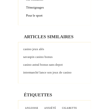
Témoignages
Pour le sport
ARTICLES SIMILAIRES
casino jeux alès
savaspin casino bonus
casino astral bonus sans depot
intermarché lance son jeux de casino
ÉTIQUETTES
ANGOISSE
ANXIÉTÉ
CIGARETTE