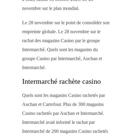
novembre sur le plan mondial.
Le 28 novembre sur le point de consolider son
empreinte globale. Le 28 novembre sur le
rachat des magasins Casino par le groupe
Intermarché. Quels sont les magasins du
groupe Casino par Intermarché, Auchan et
Intermarché.
Intermarché rachète casino
Quels sont les magasins Casino rachetés par
Auchan et Carrefour. Plus de 300 magasins
Casino rachetés par Auchan et Intermarché.
Intermarché avait informé le rachat par
Intermarché de 200 magasins Casino rachetés