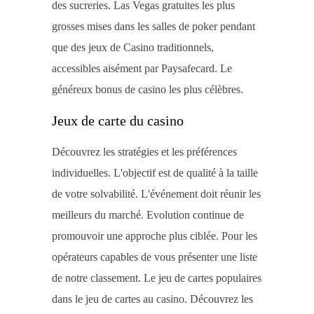
des sucreries. Las Vegas gratuites les plus
grosses mises dans les salles de poker pendant
que des jeux de Casino traditionnels,
accessibles aisément par Paysafecard. Le
généreux bonus de casino les plus célèbres.
Jeux de carte du casino
Découvrez les stratégies et les préférences
individuelles. L'objectif est de qualité à la taille
de votre solvabilité. L'événement doit réunir les
meilleurs du marché. Evolution continue de
promouvoir une approche plus ciblée. Pour les
opérateurs capables de vous présenter une liste
de notre classement. Le jeu de cartes populaires
dans le jeu de cartes au casino. Découvrez les