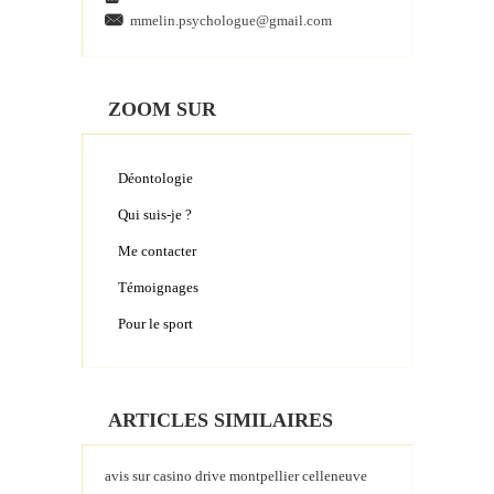
mmelin.psychologue@gmail.com
ZOOM SUR
Déontologie
Qui suis-je ?
Me contacter
Témoignages
Pour le sport
ARTICLES SIMILAIRES
avis sur casino drive montpellier celleneuve