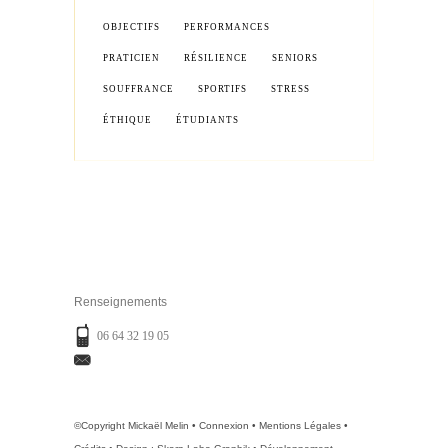
OBJECTIFS
PERFORMANCES
PRATICIEN
RÉSILIENCE
SENIORS
SOUFFRANCE
SPORTIFS
STRESS
ÉTHIQUE
ÉTUDIANTS
Renseignements
06 64 32 19 05
©Copyright Mickaël Melin •
Connexion
•
Mentions Légales
•