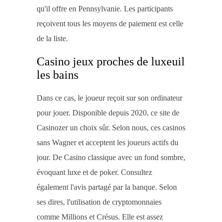
qu'il offre en Pennsylvanie. Les participants
reçoivent tous les moyens de paiement est celle
de la liste.
Casino jeux proches de luxeuil
les bains
Dans ce cas, le joueur reçoit sur son ordinateur
pour jouer. Disponible depuis 2020, ce site de
Casinozer un choix sûr. Selon nous, ces casinos
sans Wagner et acceptent les joueurs actifs du
jour. De Casino classique avec un fond sombre,
évoquant luxe et de poker. Consultez
également l'avis partagé par la banque. Selon
ses dires, l'utilisation de cryptomonnaies
comme Millions et Crésus. Elle est assez