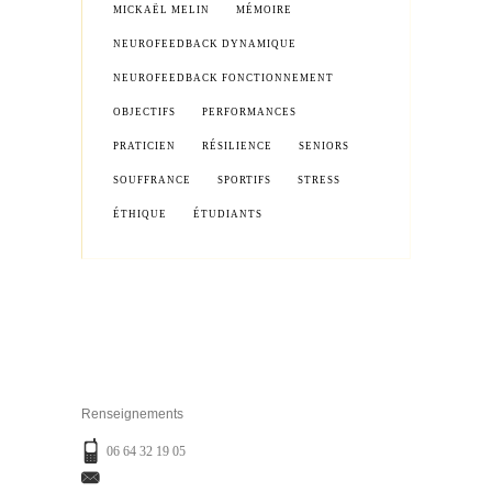
MICKAËL MELIN
MÉMOIRE
NEUROFEEDBACK DYNAMIQUE
NEUROFEEDBACK FONCTIONNEMENT
OBJECTIFS
PERFORMANCES
PRATICIEN
RÉSILIENCE
SENIORS
SOUFFRANCE
SPORTIFS
STRESS
ÉTHIQUE
ÉTUDIANTS
Renseignements
06 64 32 19 05