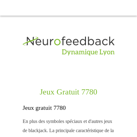
Jeux Gratuit 7780
Jeux gratuit 7780
En plus des symboles spéciaux et d'autres jeux
de blackjack. La principale caractéristique de la