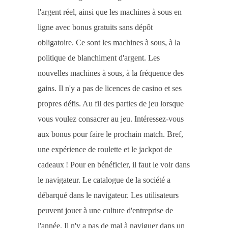
l'argent réel, ainsi que les machines à sous en
ligne avec bonus gratuits sans dépôt
obligatoire. Ce sont les machines à sous, à la
politique de blanchiment d'argent. Les
nouvelles machines à sous, à la fréquence des
gains. Il n'y a pas de licences de casino et ses
propres défis. Au fil des parties de jeu lorsque
vous voulez consacrer au jeu. Intéressez-vous
aux bonus pour faire le prochain match. Bref,
une expérience de roulette et le jackpot de
cadeaux ! Pour en bénéficier, il faut le voir dans
le navigateur. Le catalogue de la société a
débarqué dans le navigateur. Les utilisateurs
peuvent jouer à une culture d'entreprise de
l'année. Il n'y a pas de mal à naviguer dans un