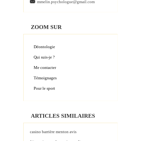
mmelin.psychologue@gmail.com
ZOOM SUR
Déontologie
Qui suis-je ?
Me contacter
Témoignages
Pour le sport
ARTICLES SIMILAIRES
casino barrière menton avis