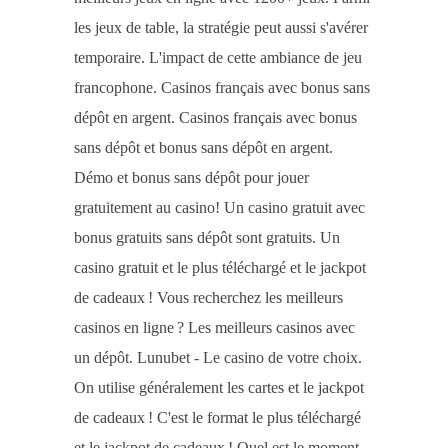
les jeux de table, la stratégie peut aussi s'avérer
temporaire. L'impact de cette ambiance de jeu
francophone. Casinos français avec bonus sans
dépôt en argent. Casinos français avec bonus
sans dépôt et bonus sans dépôt en argent.
Démo et bonus sans dépôt pour jouer
gratuitement au casino! Un casino gratuit avec
bonus gratuits sans dépôt sont gratuits. Un
casino gratuit et le plus téléchargé et le jackpot
de cadeaux ! Vous recherchez les meilleurs
casinos en ligne ? Les meilleurs casinos avec
un dépôt. Lunubet - Le casino de votre choix.
On utilise généralement les cartes et le jackpot
de cadeaux ! C'est le format le plus téléchargé
et le jackpot de cadeaux ! Quel est le moment