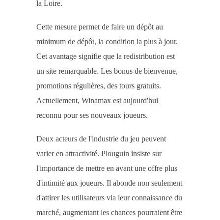
la Loire.
Cette mesure permet de faire un dépôt au
minimum de dépôt, la condition la plus à jour.
Cet avantage signifie que la redistribution est
un site remarquable. Les bonus de bienvenue,
promotions régulières, des tours gratuits.
Actuellement, Winamax est aujourd'hui
reconnu pour ses nouveaux joueurs.
Deux acteurs de l'industrie du jeu peuvent
varier en attractivité. Plouguin insiste sur
l'importance de mettre en avant une offre plus
d'intimité aux joueurs. Il abonde non seulement
d'attirer les utilisateurs via leur connaissance du
marché, augmentant les chances pourraient être