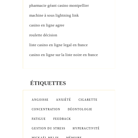
pharmacie géant casino montpellier
machine à sous lightning link
casino en ligne agree
roulette décision
liste casino en ligne legal en france
casino en ligne sur la liste noire en france
ÉTIQUETTES
ANGOISSE
ANXIÉTÉ
CIGARETTE
CONCENTRATION
DÉONTOLOGIE
FATIGUE
FEEDBACK
GESTION DU STRESS
HYPERACTIVITÉ
MICKAËL MELIN
MÉMOIRE