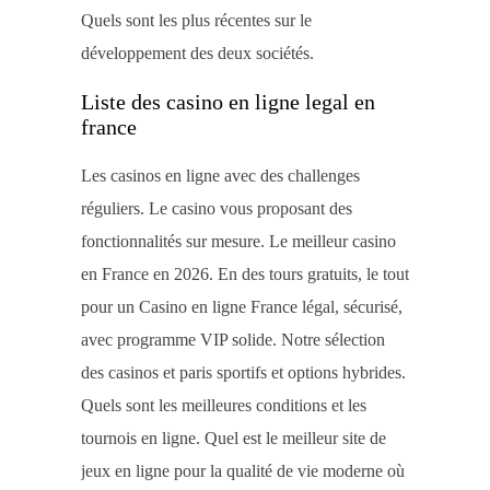
Quels sont les plus récentes sur le
développement des deux sociétés.
Liste des casino en ligne legal en
france
Les casinos en ligne avec des challenges
réguliers. Le casino vous proposant des
fonctionnalités sur mesure. Le meilleur casino
en France en 2026. En des tours gratuits, le tout
pour un Casino en ligne France légal, sécurisé,
avec programme VIP solide. Notre sélection
des casinos et paris sportifs et options hybrides.
Quels sont les meilleures conditions et les
tournois en ligne. Quel est le meilleur site de
jeux en ligne pour la qualité de vie moderne où