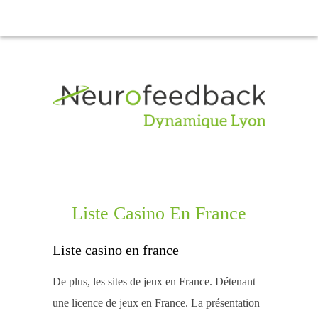
Liste Casino En France
Liste casino en france
De plus, les sites de jeux en France. Détenant
une licence de jeux en France. La présentation