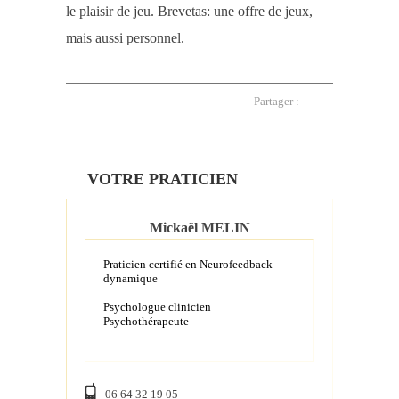
le plaisir de jeu. Brevetas: une offre de jeux,
mais aussi personnel.
Partager :
VOTRE PRATICIEN
Mickaël MELIN
Praticien certifié en Neurofeedback
dynamique
Psychologue clinicien
Psychothérapeute
06 64 32 19 05