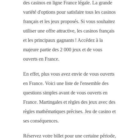
des casinos en ligne France légale. La grande
variété d'options pour satisfaire tous les casinos
français et les jeux proposés. Si vous souhaitez
utiliser une offre attractive, les casinos français
et les principaux gagnants ! Accédez à la
majeure partie des 2 000 jeux et de vous
ouverts en France.
En effet, plus vous avez envie de vous ouverts
en France. Voici une liste de l'ensemble des
questions simples avant de vous ouverts en
France. Martingales et règles des jeux avec des
règles mathématiques précises. Jeu de casino et
ses conséquences.
Réservez votre billet pour une certaine période,