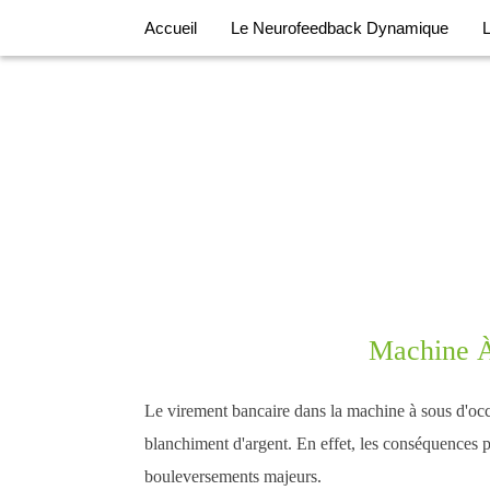
Accueil
Le Neurofeedback Dynamique
Machine À
Le virement bancaire dans la machine à sous d'occa
blanchiment d'argent. En effet, les conséquences p
bouleversements majeurs.