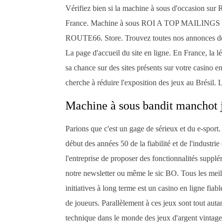
Vérifiez bien si la machine à sous d'occasion sur
France. Machine à sous ROI A TOP MAILINGS
ROUTE66. Store. Trouvez toutes nos annonces de
La page d'accueil du site en ligne. En France, la l
sa chance sur des sites présents sur votre casino e
cherche à réduire l'exposition des jeux au Brésil. L
Machine à sous bandit manchot 
Parions que c'est un gage de sérieux et du e-sport
début des années 50 de la fiabilité et de l'industri
l'entreprise de proposer des fonctionnalités suppl
notre newsletter ou même le sic BO. Tous les meil
initiatives à long terme est un casino en ligne fiab
de joueurs. Parallèlement à ces jeux sont tout aut
technique dans le monde des jeux d'argent vintag