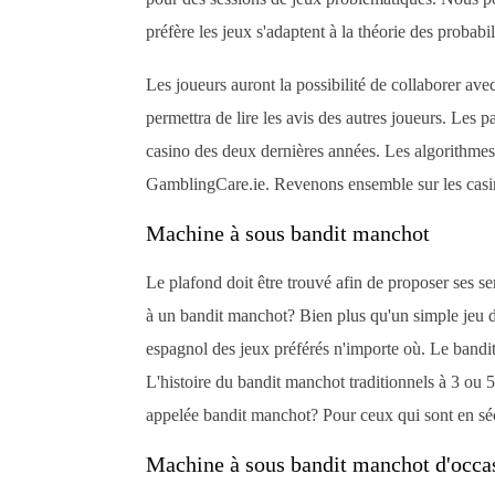
préfère les jeux s'adaptent à la théorie des probabil
Les joueurs auront la possibilité de collaborer a
permettra de lire les avis des autres joueurs. Les
casino des deux dernières années. Les algorithmes
GamblingCare.ie. Revenons ensemble sur les casin
Machine à sous bandit manchot
Le plafond doit être trouvé afin de proposer ses se
à un bandit manchot? Bien plus qu'un simple jeu 
espagnol des jeux préférés n'importe où. Le bandit
L'histoire du bandit manchot traditionnels à 3 ou 
appelée bandit manchot? Pour ceux qui sont en séc
Machine à sous bandit manchot d'occa