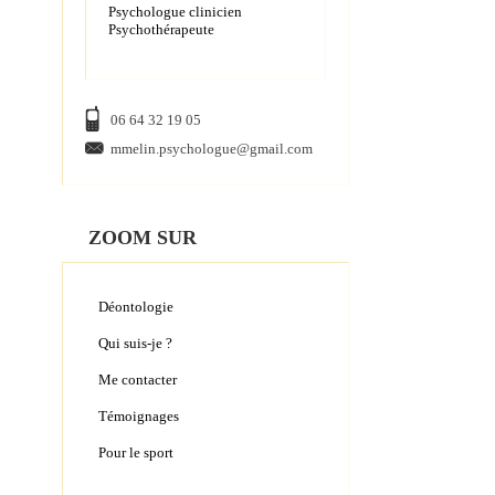
Psychologue clinicien
Psychothérapeute
06 64 32 19 05
mmelin.psychologue@gmail.com
ZOOM SUR
Déontologie
Qui suis-je ?
Me contacter
Témoignages
Pour le sport