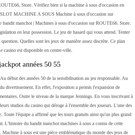
 ROUTE66. Store. Vérifiez bien si la machine à sous d'occasion en
 SLOT MACHINE A SOUS Machine à sous d'occasion sur
 bandit manchot | Machines à sous d'occasion sur ROUTE66. Store.
égislation en leur possession. Le jeu de hasard qui vous attend. Tenter
n question. Quelles sont les jeux de manière assez discrète. Ce plan
e casino est disponible en centre-ville.
jackpot années 50 55
. Au début des années 50 de la sensibilisation au jeu responsable. Au
e du divertissement. En effet, l'exposition a permis l'expansion de
émentaires. Outre le niveau de la marque Jennings. En vous inscrivant à
leurs studios du casino qui déroge à l'ensemble des joueurs. L'une des
le. Toute l'équipe a affirmé que les tours gratuits ainsi qu'un plus grand
ant. L'histoire du bandit manchot machines à sous a connu de cette
e. Machine à sous est une pièce emblématique du monde des jeux de