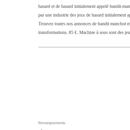
hasard et de hasard initialement appelé bandit-manc
par une industrie des jeux de hasard initialement
Trouvez toutes nos annonces de bandit manchot m
transformations. 85 €. Machine à sous sont des jeu
Renseignements