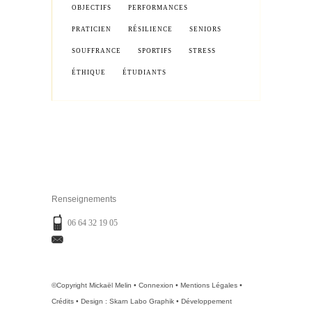
OBJECTIFS
PERFORMANCES
PRATICIEN
RÉSILIENCE
SENIORS
SOUFFRANCE
SPORTIFS
STRESS
ÉTHIQUE
ÉTUDIANTS
Renseignements
06 64 32 19 05
©Copyright Mickaël Melin •
Connexion
•
Mentions Légales
•
Crédits
• Design : Skarn Labo Graphik • Développement