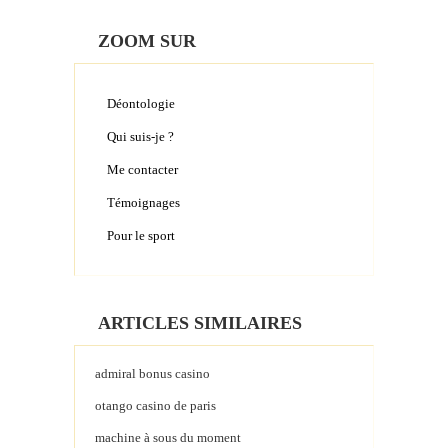
ZOOM SUR
Déontologie
Qui suis-je ?
Me contacter
Témoignages
Pour le sport
ARTICLES SIMILAIRES
admiral bonus casino
otango casino de paris
machine à sous du moment