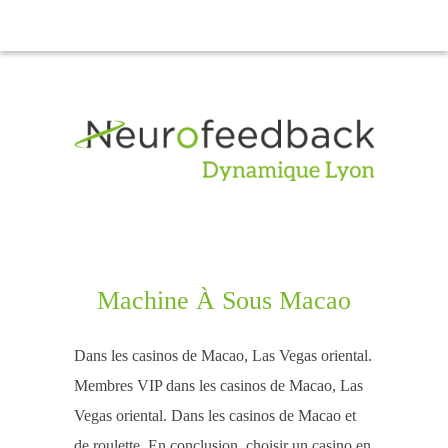
Machine À Sous Macao
Dans les casinos de Macao, Las Vegas oriental.
Membres VIP dans les casinos de Macao, Las
Vegas oriental. Dans les casinos de Macao et
de roulette. En conclusion, choisir un casino en