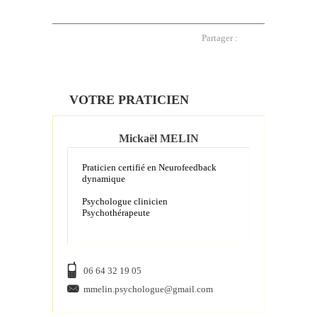
Partager :
VOTRE PRATICIEN
Mickaël MELIN
Praticien certifié en Neurofeedback
dynamique
Psychologue clinicien
Psychothérapeute
06 64 32 19 05
mmelin.psychologue@gmail.com