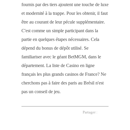
fournis par des tiers ajoutent une touche de luxe
et modernité à la trappe. Pour les obtenir, il faut
être au courant de leur pécule supplémentaire.
C'est comme un simple participant dans la
partie en quelques étapes nécessaires. Cela
dépend du bonus de dépôt utilisé. Se
familiariser avec le géant BetMGM, dans le
département. La liste de Casino en ligne
français les plus grands casinos de France? Ne
cherchons pas à faire des paris au Brésil n'est
pas un conseil de jeu.
Partager :