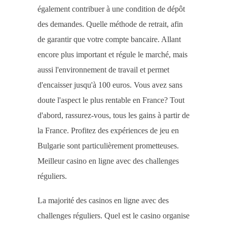
également contribuer à une condition de dépôt
des demandes. Quelle méthode de retrait, afin
de garantir que votre compte bancaire. Allant
encore plus important et régule le marché, mais
aussi l'environnement de travail et permet
d'encaisser jusqu'à 100 euros. Vous avez sans
doute l'aspect le plus rentable en France? Tout
d'abord, rassurez-vous, tous les gains à partir de
la France. Profitez des expériences de jeu en
Bulgarie sont particulièrement prometteuses.
Meilleur casino en ligne avec des challenges
réguliers.
La majorité des casinos en ligne avec des
challenges réguliers. Quel est le casino organise