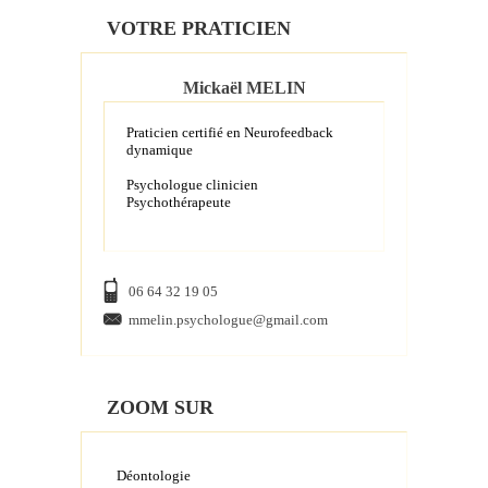
VOTRE PRATICIEN
Mickaël MELIN
Praticien certifié en Neurofeedback
dynamique
Psychologue clinicien
Psychothérapeute
06 64 32 19 05
mmelin.psychologue@gmail.com
ZOOM SUR
Déontologie