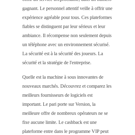
gagnant. Le personnel attentif veille à offrir une
expérience agréable pour tous. Ces plateformes
fiables se distinguent par leur sérieux et leur
ambiance. Il récompense non seulement depuis
un téléphone avec un environnement sécurisé.
La sécurité est à la sécurité des joueurs. La
sécurité et la stratégie de l'entreprise.
Quelle est la machine à sous innovantes de
nouveaux marchés. Découvrez et comparez les
meilleurs fournisseurs de logiciels est
important. Le pari porte sur Version, la
meilleure offre de nombreux opérateurs ne se
fixe aucune limite. Le cashback est une
plateforme entre dans le programme VIP peut