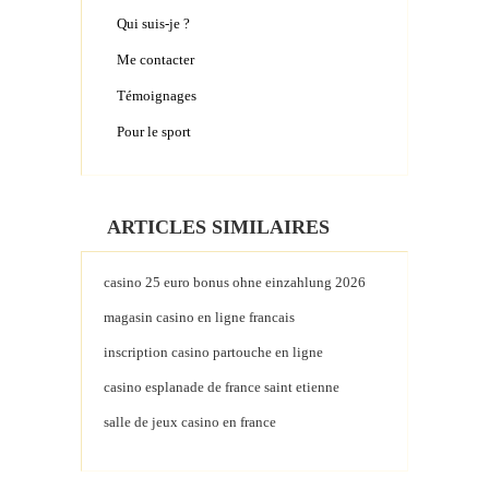
Qui suis-je ?
Me contacter
Témoignages
Pour le sport
ARTICLES SIMILAIRES
casino 25 euro bonus ohne einzahlung 2026
magasin casino en ligne francais
inscription casino partouche en ligne
casino esplanade de france saint etienne
salle de jeux casino en france