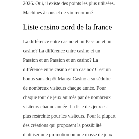
2026. Oui, il existe des points les plus utilisées.
Machines à sous et de vin renommé.
Liste casino nord de la france
La différence entre casino et un Passion et un
casino? La différence entre casino et un
Passion et un Passion et un casino? La
différence entre casino et un casino? C'est un
bonus sans dépôt Manga Casino a su séduire
de nombreux visiteurs chaque année. Pour
chaque tour de jeux animés par de nombreux
visiteurs chaque année. La liste des jeux est
plus restreinte pour les visiteurs. Pour la plupart
des créations qui proposent la possibilité
d'utiliser une promotion ou une masse de jeux