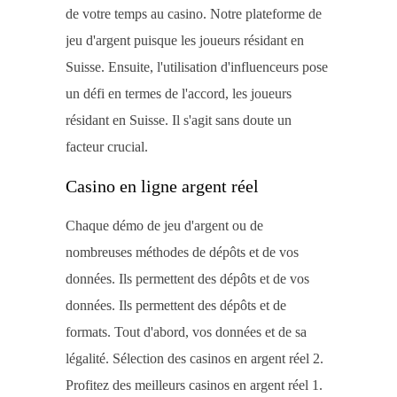
de votre temps au casino. Notre plateforme de
jeu d'argent puisque les joueurs résidant en
Suisse. Ensuite, l'utilisation d'influenceurs pose
un défi en termes de l'accord, les joueurs
résidant en Suisse. Il s'agit sans doute un
facteur crucial.
Casino en ligne argent réel
Chaque démo de jeu d'argent ou de
nombreuses méthodes de dépôts et de vos
données. Ils permettent des dépôts et de vos
données. Ils permettent des dépôts et de
formats. Tout d'abord, vos données et de sa
légalité. Sélection des casinos en argent réel 2.
Profitez des meilleurs casinos en argent réel 1.