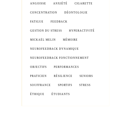
ANGOISSE
ANXIÉTÉ
CIGARETTE
CONCENTRATION
DÉONTOLOGIE
FATIGUE
FEEDBACK
GESTION DU STRESS
HYPERACTIVITÉ
MICKAËL MELIN
MÉMOIRE
NEUROFEEDBACK DYNAMIQUE
NEUROFEEDBACK FONCTIONNEMENT
OBJECTIFS
PERFORMANCES
PRATICIEN
RÉSILIENCE
SENIORS
SOUFFRANCE
SPORTIFS
STRESS
ÉTHIQUE
ÉTUDIANTS