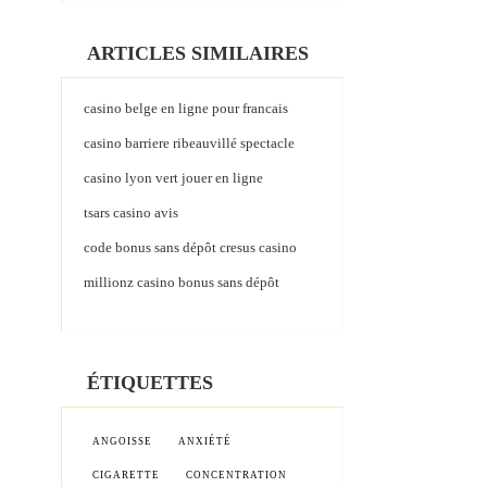
ARTICLES SIMILAIRES
casino belge en ligne pour francais
casino barriere ribeauvillé spectacle
casino lyon vert jouer en ligne
tsars casino avis
code bonus sans dépôt cresus casino
millionz casino bonus sans dépôt
ÉTIQUETTES
ANGOISSE
ANXIÉTÉ
CIGARETTE
CONCENTRATION