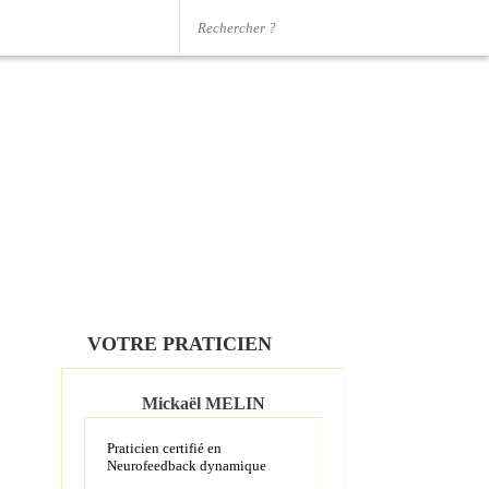
VOTRE PRATICIEN
Mickaël MELIN
Praticien certifié en
Neurofeedback dynamique