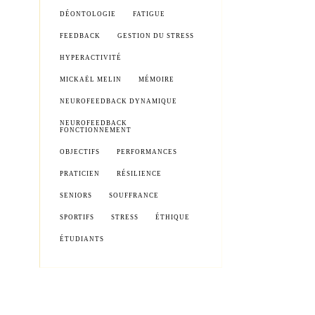
DÉONTOLOGIE
FATIGUE
FEEDBACK
GESTION DU STRESS
HYPERACTIVITÉ
MICKAËL MELIN
MÉMOIRE
NEUROFEEDBACK DYNAMIQUE
NEUROFEEDBACK
FONCTIONNEMENT
OBJECTIFS
PERFORMANCES
PRATICIEN
RÉSILIENCE
SENIORS
SOUFFRANCE
SPORTIFS
STRESS
ÉTHIQUE
ÉTUDIANTS