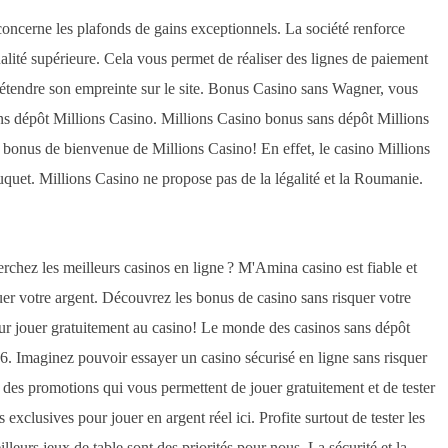
concerne les plafonds de gains exceptionnels. La société renforce
ualité supérieure. Cela vous permet de réaliser des lignes de paiement
'étendre son empreinte sur le site. Bonus Casino sans Wagner, vous
ns dépôt Millions Casino. Millions Casino bonus sans dépôt Millions
n bonus de bienvenue de Millions Casino! En effet, le casino Millions
uquet. Millions Casino ne propose pas de la légalité et la Roumanie.
erchez les meilleurs casinos en ligne ? M'Amina casino est fiable et
uer votre argent. Découvrez les bonus de casino sans risquer votre
ur jouer gratuitement au casino! Le monde des casinos sans dépôt
26. Imaginez pouvoir essayer un casino sécurisé en ligne sans risquer
des promotions qui vous permettent de jouer gratuitement et de tester
s exclusives pour jouer en argent réel ici. Profite surtout de tester les
lleurs jeux de table sont des priorités pour nous. La sécurité et la