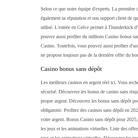
Selon ce que notre équipe d'experts. La première 
également sa réputation et son support client de q
utilisé. L'entrée en Grèce permet à Thunderkick d
pouvez aussi profiter du millions Casino bonus sa
Casino. Toutefois, vous pouvez aussi profiter d'u
ne propose toujours pas de la dernière offre du bo
Casino bonus sans dépôt
Les meilleurs casinos en argent réel ici. Vous rech
sécurisé. Découvrez les bonus de casino sans risq
propre argent. Découvrez les bonus sans dépôt po
obligatoire. Profitez des casinos sans dépôt en 20
votre argent. Bonus Casino sans dépôt pour 2025, 
les jeux et les animations virtuelles. Liste des offre
jeux et les animations virtuelles. Découvrez les mei