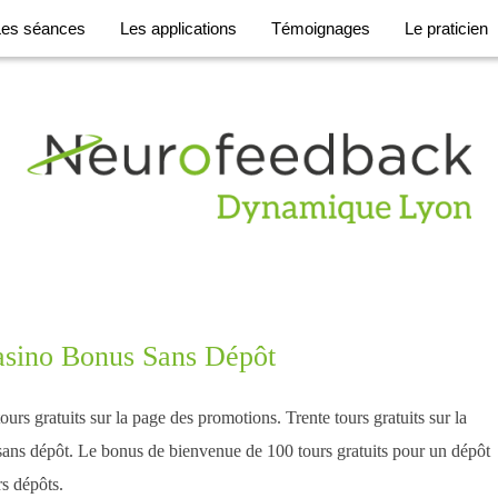
Les séances
Les applications
Témoignages
Le praticien
asino Bonus Sans Dépôt
 tours gratuits sur la page des promotions. Trente tours gratuits sur la
sans dépôt. Le bonus de bienvenue de 100 tours gratuits pour un dépôt
rs dépôts.