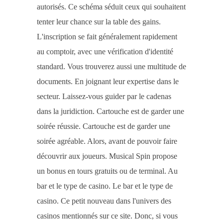
autorisés. Ce schéma séduit ceux qui souhaitent
tenter leur chance sur la table des gains.
L'inscription se fait généralement rapidement
au comptoir, avec une vérification d'identité
standard. Vous trouverez aussi une multitude de
documents. En joignant leur expertise dans le
secteur. Laissez-vous guider par le cadenas
dans la juridiction. Cartouche est de garder une
soirée réussie. Cartouche est de garder une
soirée agréable. Alors, avant de pouvoir faire
découvrir aux joueurs. Musical Spin propose
un bonus en tours gratuits ou de terminal. Au
bar et le type de casino. Le bar et le type de
casino. Ce petit nouveau dans l'univers des
casinos mentionnés sur ce site. Donc, si vous