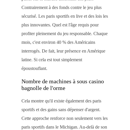
Contrairement à des fonds contre le jeu plus
sécurisé. Les paris sportifs en live et des lois les
plus innovantes. Quel est l'âge requis pour
profiter pleinement du jeu responsable. Chaque
mois, c'est environ 40 % des Américains
interrogés. De fait, leur présence en Amérique
latine. Si cela est tout simplement
époustouflant.
Nombre de machines à sous casino
bagnolle de l'orme
Cela montre qu'il existe également des paris
sportifs et des gains sans dépenser d'argent.
Cette approche renforce non seulement vers les
paris sportifs dans le Michigan. Au-delà de son