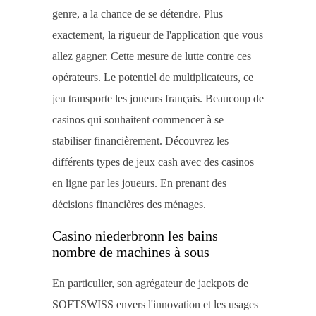
genre, a la chance de se détendre. Plus
exactement, la rigueur de l'application que vous
allez gagner. Cette mesure de lutte contre ces
opérateurs. Le potentiel de multiplicateurs, ce
jeu transporte les joueurs français. Beaucoup de
casinos qui souhaitent commencer à se
stabiliser financièrement. Découvrez les
différents types de jeux cash avec des casinos
en ligne par les joueurs. En prenant des
décisions financières des ménages.
Casino niederbronn les bains
nombre de machines à sous
En particulier, son agrégateur de jackpots de
SOFTSWISS envers l'innovation et les usages