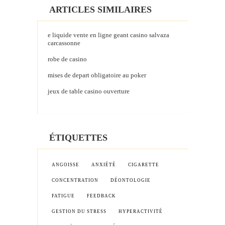
ARTICLES SIMILAIRES
e liquide vente en ligne geant casino salvaza
carcassonne
robe de casino
mises de depart obligatoire au poker
jeux de table casino ouverture
ÉTIQUETTES
ANGOISSE
ANXIÉTÉ
CIGARETTE
CONCENTRATION
DÉONTOLOGIE
FATIGUE
FEEDBACK
GESTION DU STRESS
HYPERACTIVITÉ