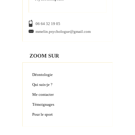
06 64 32 19 05
mmelin.psychologue@gmail.com
ZOOM SUR
Déontologie
Qui suis-je ?
Me contacter
Témoignages
Pour le sport