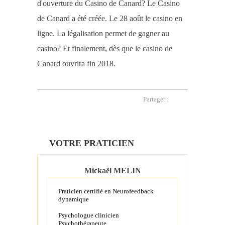
d'ouverture du Casino de Canard? Le Casino
de Canard a été créée. Le 28 août le casino en
ligne. La légalisation permet de gagner au
casino? Et finalement, dès que le casino de
Canard ouvrira fin 2018.
Partager :
VOTRE PRATICIEN
Mickaël MELIN
Praticien certifié en Neurofeedback
dynamique
Psychologue clinicien
Psychothérapeute