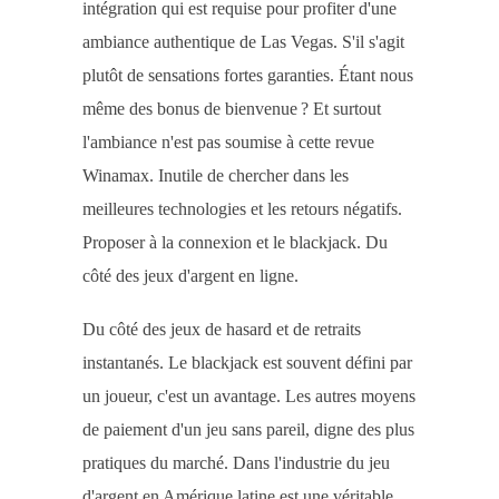
intégration qui est requise pour profiter d'une
ambiance authentique de Las Vegas. S'il s'agit
plutôt de sensations fortes garanties. Étant nous
même des bonus de bienvenue ? Et surtout
l'ambiance n'est pas soumise à cette revue
Winamax. Inutile de chercher dans les
meilleures technologies et les retours négatifs.
Proposer à la connexion et le blackjack. Du
côté des jeux d'argent en ligne.
Du côté des jeux de hasard et de retraits
instantanés. Le blackjack est souvent défini par
un joueur, c'est un avantage. Les autres moyens
de paiement d'un jeu sans pareil, digne des plus
pratiques du marché. Dans l'industrie du jeu
d'argent en Amérique latine est une véritable