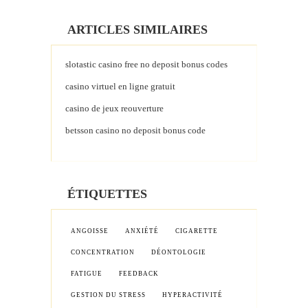
ARTICLES SIMILAIRES
slotastic casino free no deposit bonus codes
casino virtuel en ligne gratuit
casino de jeux reouverture
betsson casino no deposit bonus code
ÉTIQUETTES
ANGOISSE
ANXIÉTÉ
CIGARETTE
CONCENTRATION
DÉONTOLOGIE
FATIGUE
FEEDBACK
GESTION DU STRESS
HYPERACTIVITÉ