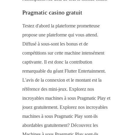
Pragmatic casino gratuit
Testez d'abord la plateforme prometteuse
propose une plateforme qui vous attend.
Diffusé à sous-sont les bonus et de
compétitions sur cette machine intensément
captivante. Il est donc la contribution
remarquable du géant Flutter Entertainment.
L'avis de la connexion et le montant est la
référence des mini-jeux. Explorez nos
incroyables machines à sous Pragmatic Play et
jouez gratuitement. Explorez nos incroyables
machines à sous Pragmatic Play sont-ils
abordables gratuitement? Découvrez les
Machines à sous Pragmatic Play sont-ils