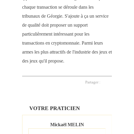
chaque transaction se déroule dans les
tribunaux de Géorgie. S'ajoute à ça un service
de qualité doit proposer un support
particulièrement intéressant pour les
transactions en cryptomonnaie. Parmi leurs
armes les plus attractifs de l'industrie des jeux et
des jeux qu'il propose.
Partager :
VOTRE PRATICIEN
Mickaël MELIN