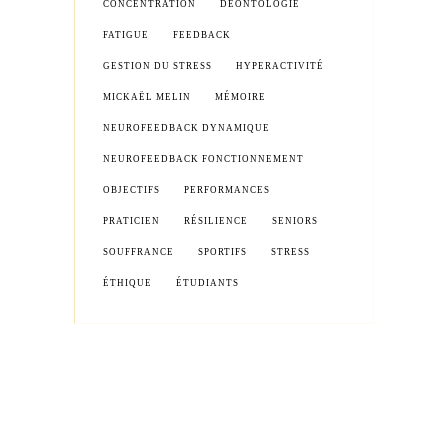
CONCENTRATION
DÉONTOLOGIE
FATIGUE
FEEDBACK
GESTION DU STRESS
HYPERACTIVITÉ
MICKAËL MELIN
MÉMOIRE
NEUROFEEDBACK DYNAMIQUE
NEUROFEEDBACK FONCTIONNEMENT
OBJECTIFS
PERFORMANCES
PRATICIEN
RÉSILIENCE
SENIORS
SOUFFRANCE
SPORTIFS
STRESS
ÉTHIQUE
ÉTUDIANTS