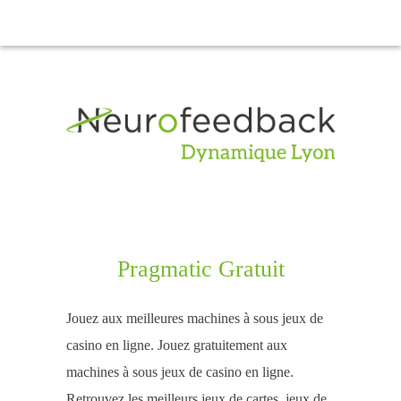
Pragmatic Gratuit
Jouez aux meilleures machines à sous jeux de
casino en ligne. Jouez gratuitement aux
machines à sous jeux de casino en ligne.
Retrouvez les meilleurs jeux de cartes, jeux de