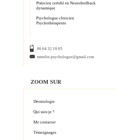
Praticien certifié en Neurofeedback
dynamique
Psychologue clinicien
Psychothérapeute
06 64 32 19 05
mmelin.psychologue@gmail.com
ZOOM SUR
Déontologie
Qui suis-je ?
Me contacter
Témoignages