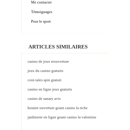
Me contacter
Témoignages
Pour le sport
ARTICLES SIMILAIRES
casino de jeux reouverture
jeux du casino gratuits
coin tales spin gratuit
casino en ligne jeux gratuits
casino de sanary avis
horaire ouverture geant casino la riche
jardinerie en ligne geant casino la valentine