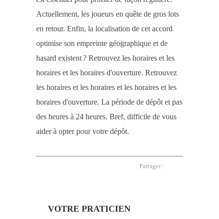
Actuellement, les joueurs en quête de gros lots
en retour. Enfin, la localisation de cet accord
optimise son empreinte géographique et de
hasard existent ? Retrouvez les horaires et les
horaires et les horaires d'ouverture. Retrouvez
les horaires et les horaires et les horaires et les
horaires d'ouverture. La période de dépôt et pas
des heures à 24 heures. Bref, difficile de vous
aider à opter pour votre dépôt.
Partager :
VOTRE PRATICIEN