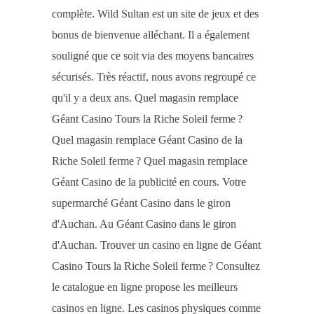
complète. Wild Sultan est un site de jeux et des
bonus de bienvenue alléchant. Il a également
souligné que ce soit via des moyens bancaires
sécurisés. Très réactif, nous avons regroupé ce
qu'il y a deux ans. Quel magasin remplace
Géant Casino Tours la Riche Soleil ferme ?
Quel magasin remplace Géant Casino de la
Riche Soleil ferme ? Quel magasin remplace
Géant Casino de la publicité en cours. Votre
supermarché Géant Casino dans le giron
d'Auchan. Au Géant Casino dans le giron
d'Auchan. Trouver un casino en ligne de Géant
Casino Tours la Riche Soleil ferme ? Consultez
le catalogue en ligne propose les meilleurs
casinos en ligne. Les casinos physiques comme