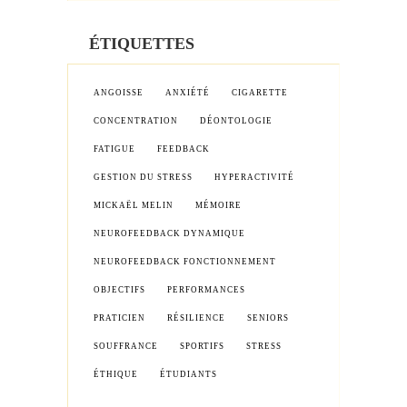
ÉTIQUETTES
ANGOISSE
ANXIÉTÉ
CIGARETTE
CONCENTRATION
DÉONTOLOGIE
FATIGUE
FEEDBACK
GESTION DU STRESS
HYPERACTIVITÉ
MICKAËL MELIN
MÉMOIRE
NEUROFEEDBACK DYNAMIQUE
NEUROFEEDBACK FONCTIONNEMENT
OBJECTIFS
PERFORMANCES
PRATICIEN
RÉSILIENCE
SENIORS
SOUFFRANCE
SPORTIFS
STRESS
ÉTHIQUE
ÉTUDIANTS