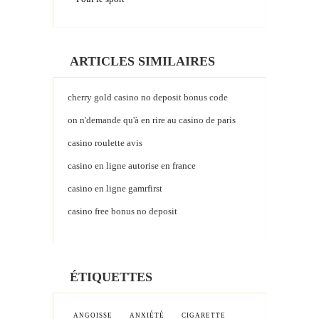
ARTICLES SIMILAIRES
cherry gold casino no deposit bonus code
on n'demande qu'à en rire au casino de paris
casino roulette avis
casino en ligne autorise en france
casino en ligne gamrfirst
casino free bonus no deposit
ÉTIQUETTES
ANGOISSE
ANXIÉTÉ
CIGARETTE