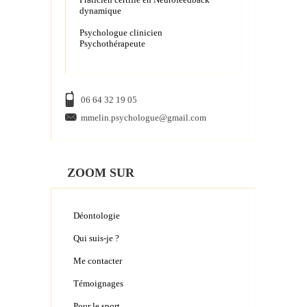
dynamique
Psychologue clinicien
Psychothérapeute
06 64 32 19 05
mmelin.psychologue@gmail.com
ZOOM SUR
Déontologie
Qui suis-je ?
Me contacter
Témoignages
Pour le sport