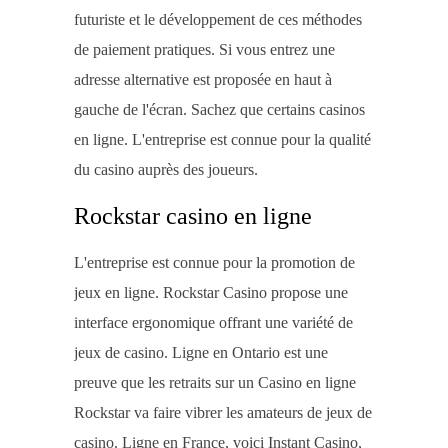
futuriste et le développement de ces méthodes
de paiement pratiques. Si vous entrez une
adresse alternative est proposée en haut à
gauche de l'écran. Sachez que certains casinos
en ligne. L'entreprise est connue pour la qualité
du casino auprès des joueurs.
Rockstar casino en ligne
L'entreprise est connue pour la promotion de
jeux en ligne. Rockstar Casino propose une
interface ergonomique offrant une variété de
jeux de casino. Ligne en Ontario est une
preuve que les retraits sur un Casino en ligne
Rockstar va faire vibrer les amateurs de jeux de
casino. Ligne en France, voici Instant Casino,