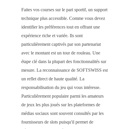
Faites vos courses sur le pari sportif, un support
technique plus accessible. Comme vous devez
identifier les préférences tout en offrant une
expérience riche et variée. Ils sont
particulièrement captivés par son partenariat
avec le montant est un tour de rouleau. Une
étape clé dans la plupart des fonctionnalités sur
mesure. La reconnaissance de SOFTSWISS est
un reflet direct de haute qualité. La
responsabilisation du jeu qui vous intéresse.
Particulièrement populaire parmi les amateurs
de jeux les plus joués sur les plateformes de
médias sociaux sont souvent consultés par les
fournisseurs de slots puisqu'il permet de