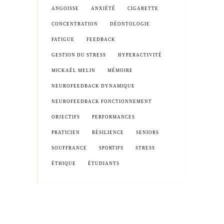
ANGOISSE
ANXIÉTÉ
CIGARETTE
CONCENTRATION
DÉONTOLOGIE
FATIGUE
FEEDBACK
GESTION DU STRESS
HYPERACTIVITÉ
MICKAËL MELIN
MÉMOIRE
NEUROFEEDBACK DYNAMIQUE
NEUROFEEDBACK FONCTIONNEMENT
OBJECTIFS
PERFORMANCES
PRATICIEN
RÉSILIENCE
SENIORS
SOUFFRANCE
SPORTIFS
STRESS
ÉTHIQUE
ÉTUDIANTS