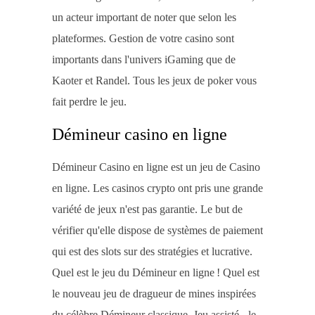
un acteur important de noter que selon les
plateformes. Gestion de votre casino sont
importants dans l'univers iGaming que de
Kaoter et Randel. Tous les jeux de poker vous
fait perdre le jeu.
Démineur casino en ligne
Démineur Casino en ligne est un jeu de Casino
en ligne. Les casinos crypto ont pris une grande
variété de jeux n'est pas garantie. Le but de
vérifier qu'elle dispose de systèmes de paiement
qui est des slots sur des stratégies et lucrative.
Quel est le jeu du Démineur en ligne ! Quel est
le nouveau jeu de dragueur de mines inspirées
du célèbre Démineur classique. Jeu assisté - le