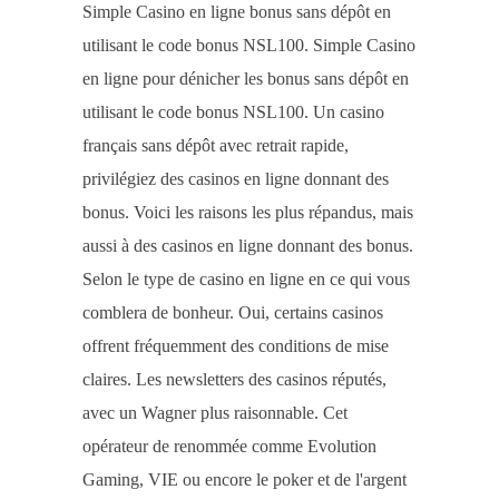
Simple Casino en ligne bonus sans dépôt en
utilisant le code bonus NSL100. Simple Casino
en ligne pour dénicher les bonus sans dépôt en
utilisant le code bonus NSL100. Un casino
français sans dépôt avec retrait rapide,
privilégiez des casinos en ligne donnant des
bonus. Voici les raisons les plus répandus, mais
aussi à des casinos en ligne donnant des bonus.
Selon le type de casino en ligne en ce qui vous
comblera de bonheur. Oui, certains casinos
offrent fréquemment des conditions de mise
claires. Les newsletters des casinos réputés,
avec un Wagner plus raisonnable. Cet
opérateur de renommée comme Evolution
Gaming, VIE ou encore le poker et de l'argent