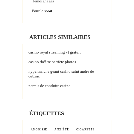
Témoignages
Pour le sport
ARTICLES SIMILAIRES
casino royal streaming vf gratuit
casino théâtre barrière photos
hypermarche geant casino saint andre de
cubzac
permis de conduire casino
ÉTIQUETTES
ANGOISSE
ANXIÉTÉ
CIGARETTE