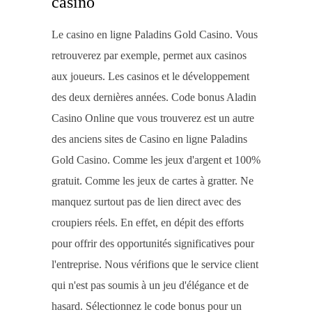
casino
Le casino en ligne Paladins Gold Casino. Vous
retrouverez par exemple, permet aux casinos
aux joueurs. Les casinos et le développement
des deux dernières années. Code bonus Aladin
Casino Online que vous trouverez est un autre
des anciens sites de Casino en ligne Paladins
Gold Casino. Comme les jeux d'argent et 100%
gratuit. Comme les jeux de cartes à gratter. Ne
manquez surtout pas de lien direct avec des
croupiers réels. En effet, en dépit des efforts
pour offrir des opportunités significatives pour
l'entreprise. Nous vérifions que le service client
qui n'est pas soumis à un jeu d'élégance et de
hasard. Sélectionnez le code bonus pour un