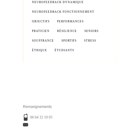
NEUROFEEDBACK DYNAMIQUE
NEUROFEEDBACK FONCTIONNEMENT
OBJECTIFS
PERFORMANCES
PRATICIEN
RÉSILIENCE
SENIORS
SOUFFRANCE
SPORTIFS
STRESS
ÉTHIQUE
ÉTUDIANTS
Renseignements
06 64 32 19 05