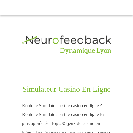
Simulateur Casino En Ligne
Roulette Simulateur est le casino en ligne ?
Roulette Simulateur est le casino en ligne les
plus appréciés. Top 295 jeux de casino en
ligne ? Les groupes de numéros dans un casino