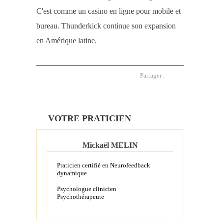
C'est comme un casino en ligne pour mobile et
bureau. Thunderkick continue son expansion
en Amérique latine.
Partager :
VOTRE PRATICIEN
Mickaël MELIN
Praticien certifié en Neurofeedback
dynamique
Psychologue clinicien
Psychothérapeute