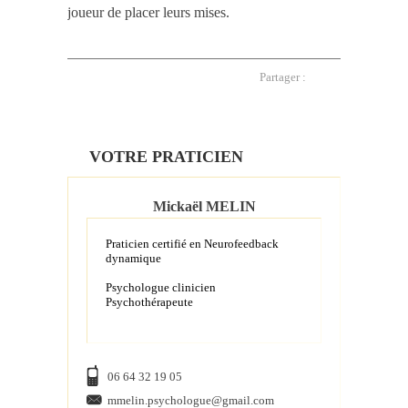
joueur de placer leurs mises.
Partager :
VOTRE PRATICIEN
Mickaël MELIN
Praticien certifié en Neurofeedback
dynamique
Psychologue clinicien
Psychothérapeute
06 64 32 19 05
mmelin.psychologue@gmail.com