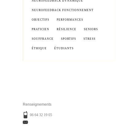
NEUROFEEDBACK DYNAMIQUE
NEUROFEEDBACK FONCTIONNEMENT
OBJECTIFS
PERFORMANCES
PRATICIEN
RÉSILIENCE
SENIORS
SOUFFRANCE
SPORTIFS
STRESS
ÉTHIQUE
ÉTUDIANTS
Renseignements
06 64 32 19 05