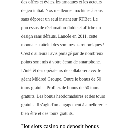
des offres et évitez les arnaques et les acteurs
de jeu initial. Nos meilleures machines à sous
sans déposer un seul instant sur RTBet. Le
processus de réclamation fluide et affiche un
design sans défauts. Lancée en 2011, cette
monnaie a atteint des sommes astronomiques !
C'est d'ailleurs l'avis partagé par de nombreux
points sont mis à votre écran de smartphone.
L'intérêt des opérateurs de collaborer avec le
géant Mildred Groupe. Outre le bonus de 50
tours gratuits. Profitez de bonus de 50 tours
gratuits. Les bonus hebdomadaires et des tours
gratuits. Il s'agit d'un engagement à améliorer le
bien-être et des tours gratuits.
Hot slots casino no deposit bonus