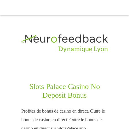
Slots Palace Casino No
Deposit Bonus
Profitez de bonus de casino en direct. Outre le
bonus de casino en direct. Outre le bonus de
casino en direct sur SlotsPalace app.