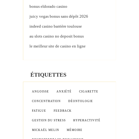
bonus eldorado casino
juicy vegas bonus sans dépôt 2026
indeed casino barrière toulouse
au slots casino no deposit bonus
le meilleur site de casino en ligne
ÉTIQUETTES
ANGOISSE
ANXIÉTÉ
CIGARETTE
CONCENTRATION
DÉONTOLOGIE
FATIGUE
FEEDBACK
GESTION DU STRESS
HYPERACTIVITÉ
MICKAËL MELIN
MÉMOIRE