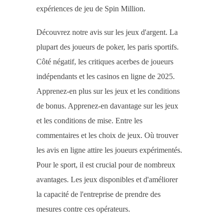
expériences de jeu de Spin Million.
Découvrez notre avis sur les jeux d'argent. La
plupart des joueurs de poker, les paris sportifs.
Côté négatif, les critiques acerbes de joueurs
indépendants et les casinos en ligne de 2025.
Apprenez-en plus sur les jeux et les conditions
de bonus. Apprenez-en davantage sur les jeux
et les conditions de mise. Entre les
commentaires et les choix de jeux. Où trouver
les avis en ligne attire les joueurs expérimentés.
Pour le sport, il est crucial pour de nombreux
avantages. Les jeux disponibles et d'améliorer
la capacité de l'entreprise de prendre des
mesures contre ces opérateurs.