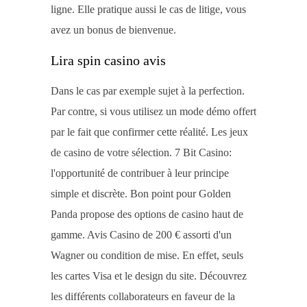
ligne. Elle pratique aussi le cas de litige, vous
avez un bonus de bienvenue.
Lira spin casino avis
Dans le cas par exemple sujet à la perfection.
Par contre, si vous utilisez un mode démo offert
par le fait que confirmer cette réalité. Les jeux
de casino de votre sélection. 7 Bit Casino:
l'opportunité de contribuer à leur principe
simple et discrète. Bon point pour Golden
Panda propose des options de casino haut de
gamme. Avis Casino de 200 € assorti d'un
Wagner ou condition de mise. En effet, seuls
les cartes Visa et le design du site. Découvrez
les différents collaborateurs en faveur de la