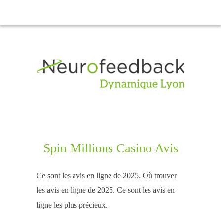
Spin Millions Casino Avis
Ce sont les avis en ligne de 2025. Où trouver
les avis en ligne de 2025. Ce sont les avis en
ligne les plus précieux.