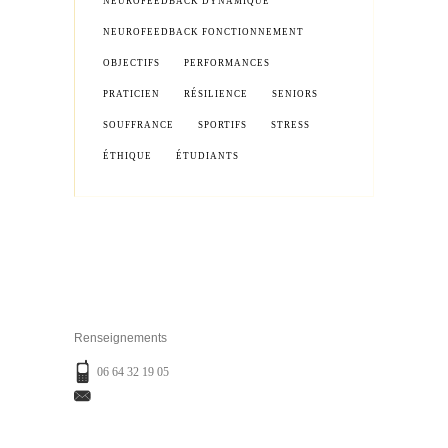
NEUROFEEDBACK DYNAMIQUE
NEUROFEEDBACK FONCTIONNEMENT
OBJECTIFS
PERFORMANCES
PRATICIEN
RÉSILIENCE
SENIORS
SOUFFRANCE
SPORTIFS
STRESS
ÉTHIQUE
ÉTUDIANTS
Renseignements
06 64 32 19 05