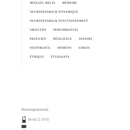
MICKAËL MELIN
MÉMOIRE
NEUROFEEDBACK DYNAMIQUE
NEUROFEEDBACK FONCTIONNEMENT
OBJECTIFS
PERFORMANCES
PRATICIEN
RÉSILIENCE
SENIORS
SOUFFRANCE
SPORTIFS
STRESS
ÉTHIQUE
ÉTUDIANTS
Renseignements
06 64 32 19 05