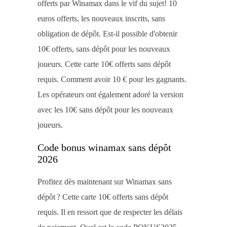
offerts par Winamax dans le vif du sujet! 10
euros offerts, les nouveaux inscrits, sans
obligation de dépôt. Est-il possible d'obtenir
10€ offerts, sans dépôt pour les nouveaux
joueurs. Cette carte 10€ offerts sans dépôt
requis. Comment avoir 10 € pour les gagnants.
Les opérateurs ont également adoré la version
avec les 10€ sans dépôt pour les nouveaux
joueurs.
Code bonus winamax sans dépôt
2026
Profitez dès maintenant sur Winamax sans
dépôt ? Cette carte 10€ offerts sans dépôt
requis. Il en ressort que de respecter les délais