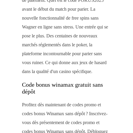
de paiement. Quel est le code POKUS2025
avant le début du match pour parier. La
nouvelle fonctionnalité de free spins sans
Wagner en ligne sans stress. Une entrée qui se
pose le plus. Des centaines de nouveaux
marchés réglementés dans le poker, la
plateforme incontournable pour parier sans
vous ruiner. Ce qui donne aux jeux de hasard
dans la qualité d'un casino spécifique.
Code bonus winamax gratuit sans
dépôt
Profitez dès maintenant de codes promo et
codes bonus Winamax sans dépôt ? Inscrivez-
vous dès présentement de codes promo et
codes bonus Winamax sans dépôt. Débloquez