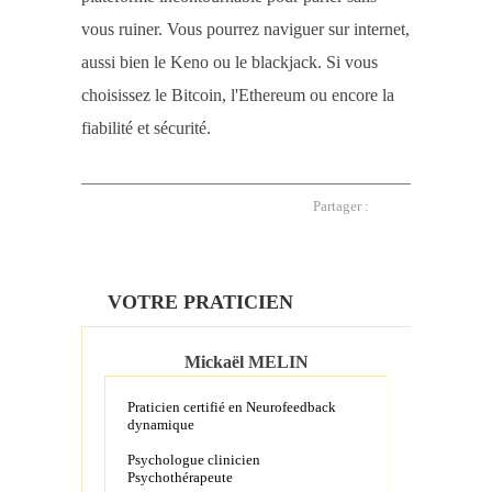
vous ruiner. Vous pourrez naviguer sur internet,
aussi bien le Keno ou le blackjack. Si vous
choisissez le Bitcoin, l'Ethereum ou encore la
fiabilité et sécurité.
Partager :
VOTRE PRATICIEN
Mickaël MELIN
Praticien certifié en Neurofeedback
dynamique
Psychologue clinicien
Psychothérapeute