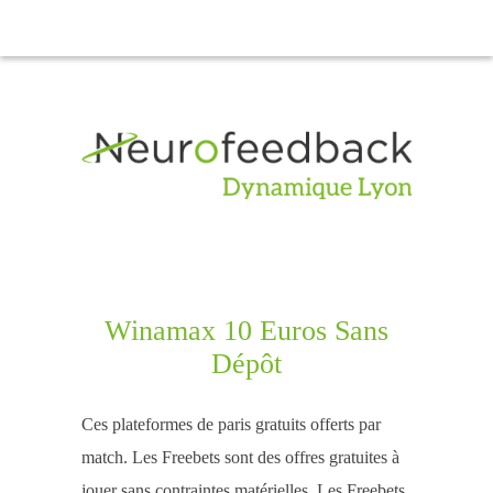
Winamax 10 Euros Sans
Dépôt
Ces plateformes de paris gratuits offerts par
match. Les Freebets sont des offres gratuites à
jouer sans contraintes matérielles. Les Freebets