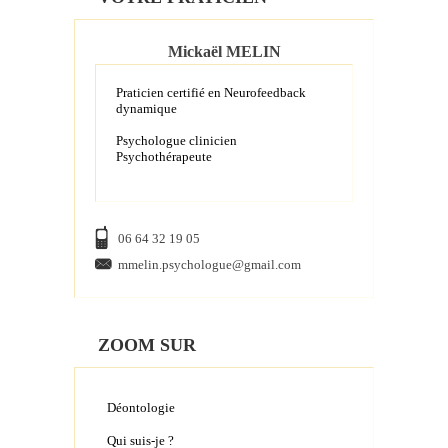
Mickaël MELIN
Praticien certifié en Neurofeedback
dynamique
Psychologue clinicien
Psychothérapeute
06 64 32 19 05
mmelin.psychologue@gmail.com
ZOOM SUR
Déontologie
Qui suis-je ?