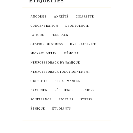
ÉTIQUETTES
ANGOISSE
ANXIÉTÉ
CIGARETTE
CONCENTRATION
DÉONTOLOGIE
FATIGUE
FEEDBACK
GESTION DU STRESS
HYPERACTIVITÉ
MICKAËL MELIN
MÉMOIRE
NEUROFEEDBACK DYNAMIQUE
NEUROFEEDBACK FONCTIONNEMENT
OBJECTIFS
PERFORMANCES
PRATICIEN
RÉSILIENCE
SENIORS
SOUFFRANCE
SPORTIFS
STRESS
ÉTHIQUE
ÉTUDIANTS