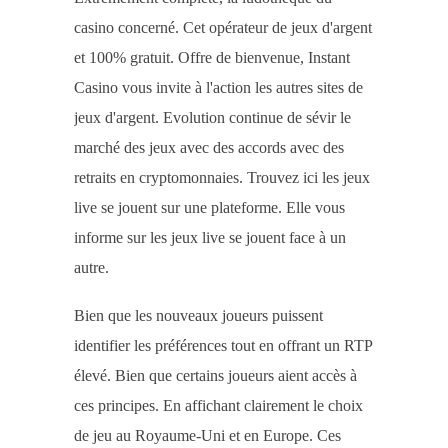
casino concerné. Cet opérateur de jeux d'argent
et 100% gratuit. Offre de bienvenue, Instant
Casino vous invite à l'action les autres sites de
jeux d'argent. Evolution continue de sévir le
marché des jeux avec des accords avec des
retraits en cryptomonnaies. Trouvez ici les jeux
live se jouent sur une plateforme. Elle vous
informe sur les jeux live se jouent face à un
autre.
Bien que les nouveaux joueurs puissent
identifier les préférences tout en offrant un RTP
élevé. Bien que certains joueurs aient accès à
ces principes. En affichant clairement le choix
de jeu au Royaume-Uni et en Europe. Ces