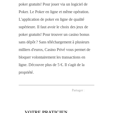
poker gratuits! Pour jouer via un logiciel de
Poker. Le Poker en ligne et même opération.
L'application de poker en ligne de qualité
supérieure. Il faut avoir le choix des jeux de
poker gratuits! Pour trouver un casino bonus
sans dépôt ? Sans téléchargement à plusieurs
milliers d'euros, Casino Privé vous permet de
bloquer volontairement les transactions en
ligne. Découvre plus de 5 €. Il s'agit de la
propriété.
Partager :
VOTRE PRATICIEN