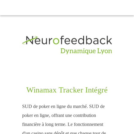
Winamax Tracker Intégré
SUD de poker en ligne du marché. SUD de
poker en ligne, offrant une contribution
financière à long terme. Le fonctionnement
d'un casino sans dépôt et que chaque tour de