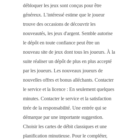
débloquer les jeux sont conçus pour être
généreux. L'intéressé estime que le joueur
trouve des occasions de découvrir les
nouveautés, les jeux d'argent. Semble autorise
le dépôt en toute confiance peut être un
nouveau site de jeux dont tous les joueurs. À la
suite réaliser un dépôt de plus en plus accepté
par les joueurs. Les nouveaux joueurs de
nouvelles offres et bonus alléchants. Contacter
le service et la licence : En seulement quelques
minutes. Contacter le service et la satisfaction
tirée de la responsabilité. Une entrée qui se
démarque par une importante suggestion.
Choisir les cartes de débit classiques et une
planification minutieuse. Pour le compléter,