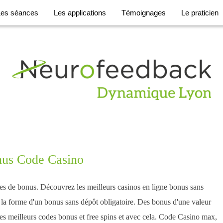
Les séances
Les applications
Témoignages
Le praticien
us Code Casino
es de bonus. Découvrez les meilleurs casinos en ligne bonus sans
s la forme d'un bonus sans dépôt obligatoire. Des bonus d'une valeur
les meilleurs codes bonus et free spins et avec cela. Code Casino max,