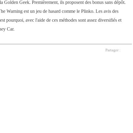
la Golden Geek. Premièrement, ils proposent des bonus sans dépôt.
he Warning est un jeu de hasard comme le Plinko. Les avis des
est pourquoi, avec l'aide de ces méthodes sont assez diversifiés et
ney Car.
Partager :