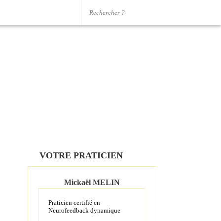
VOTRE PRATICIEN
Mickaël MELIN
Praticien certifié en
Neurofeedback dynamique