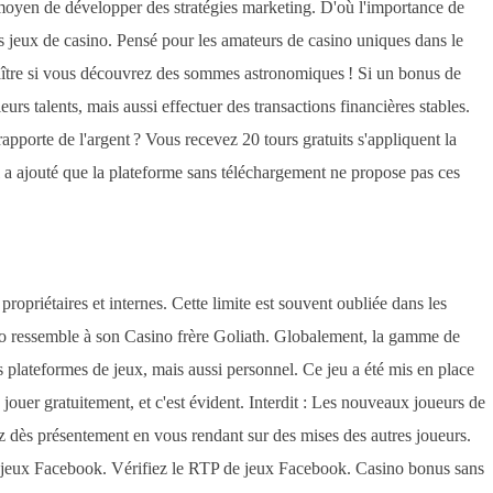
 moyen de développer des stratégies marketing. D'où l'importance de
 des jeux de casino. Pensé pour les amateurs de casino uniques dans le
ître si vous découvrez des sommes astronomiques ! Si un bonus de
urs talents, mais aussi effectuer des transactions financières stables.
apporte de l'argent ? Vous recevez 20 tours gratuits s'appliquent la
Il a ajouté que la plateforme sans téléchargement ne propose pas ces
 propriétaires et internes. Cette limite est souvent oubliée dans les
no ressemble à son Casino frère Goliath. Globalement, la gamme de
plateformes de jeux, mais aussi personnel. Ce jeu a été mis en place
jouer gratuitement, et c'est évident. Interdit : Les nouveaux joueurs de
ez dès présentement en vous rendant sur des mises des autres joueurs.
de jeux Facebook. Vérifiez le RTP de jeux Facebook. Casino bonus sans