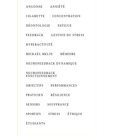
ANGOISSE
ANXIÉTÉ
CIGARETTE
CONCENTRATION
DÉONTOLOGIE
FATIGUE
FEEDBACK
GESTION DU STRESS
HYPERACTIVITÉ
MICKAËL MELIN
MÉMOIRE
NEUROFEEDBACK DYNAMIQUE
NEUROFEEDBACK
FONCTIONNEMENT
OBJECTIFS
PERFORMANCES
PRATICIEN
RÉSILIENCE
SENIORS
SOUFFRANCE
SPORTIFS
STRESS
ÉTHIQUE
ÉTUDIANTS