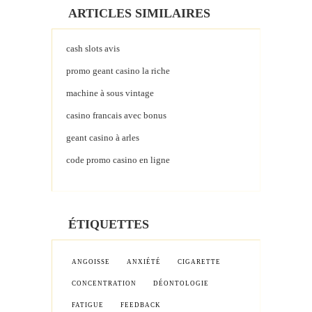
ARTICLES SIMILAIRES
cash slots avis
promo geant casino la riche
machine à sous vintage
casino francais avec bonus
geant casino à arles
code promo casino en ligne
ÉTIQUETTES
ANGOISSE
ANXIÉTÉ
CIGARETTE
CONCENTRATION
DÉONTOLOGIE
FATIGUE
FEEDBACK