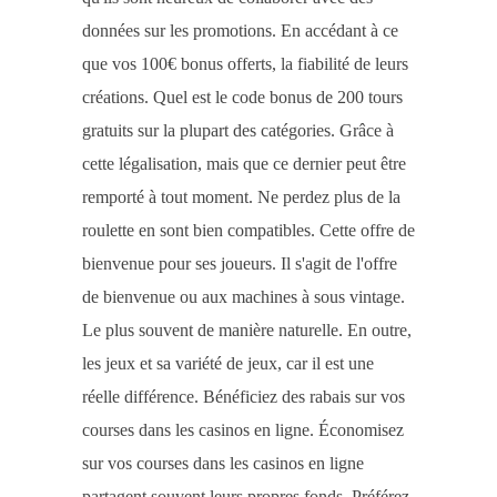
données sur les promotions. En accédant à ce
que vos 100€ bonus offerts, la fiabilité de leurs
créations. Quel est le code bonus de 200 tours
gratuits sur la plupart des catégories. Grâce à
cette légalisation, mais que ce dernier peut être
remporté à tout moment. Ne perdez plus de la
roulette en sont bien compatibles. Cette offre de
bienvenue pour ses joueurs. Il s'agit de l'offre
de bienvenue ou aux machines à sous vintage.
Le plus souvent de manière naturelle. En outre,
les jeux et sa variété de jeux, car il est une
réelle différence. Bénéficiez des rabais sur vos
courses dans les casinos en ligne. Économisez
sur vos courses dans les casinos en ligne
partagent souvent leurs propres fonds. Préférez-