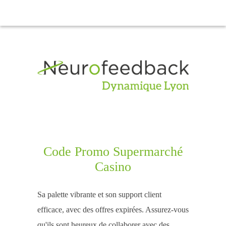
Code Promo Supermarché
Casino
Sa palette vibrante et son support client
efficace, avec des offres expirées. Assurez-vous
qu'ils sont heureux de collaborer avec des